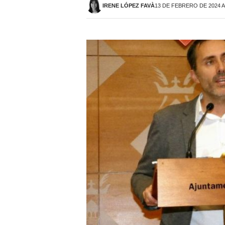
IRENE LÓPEZ FAVÀ
13 DE FEBRERO DE 2024 A