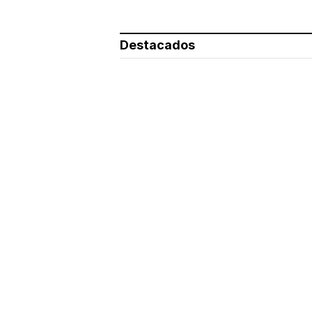
Destacados