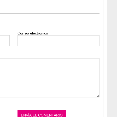
Correo electrónico