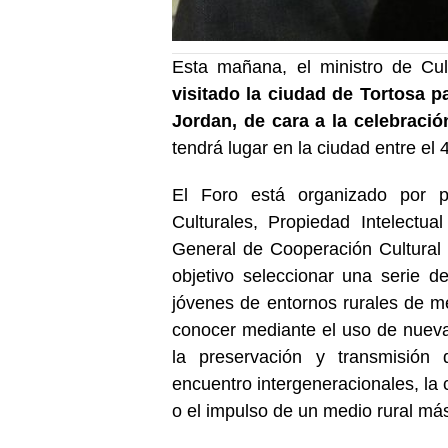
Esta mañana, el ministro de Cul
visitado la ciudad de Tortosa p
Jordan, de cara a la celebració
tendrá lugar en la ciudad entre el 4
El Foro está organizado por p
Culturales, Propiedad Intelectu
General de Cooperación Cultura
objetivo seleccionar una serie d
jóvenes de entornos rurales de 
conocer mediante el uso de nuevas
la preservación y transmisión 
encuentro intergeneracionales, la 
o el impulso de un medio rural más