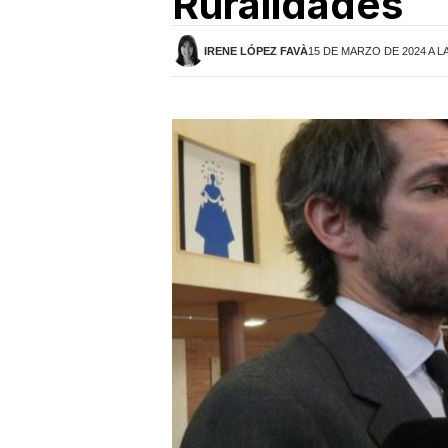
Ruralidades
IRENE LÓPEZ FAVÀ
15 DE MARZO DE 2024 A L