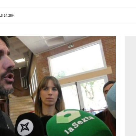
AS 14:28H