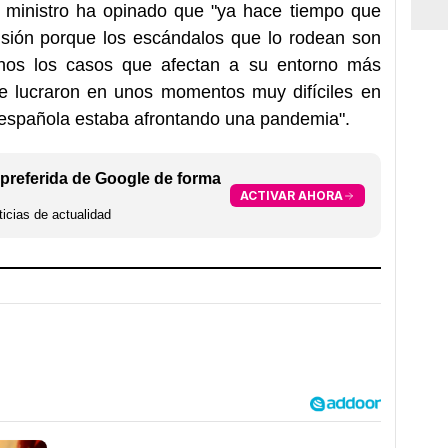
l ministro ha opinado que "ya hace tiempo que
isión porque los escándalos que lo rodean son
hos los casos que afectan a su entorno más
 lucraron en unos momentos muy difíciles en
 española estaba afrontando una pandemia".
preferida de Google de forma
ACTIVAR AHORA
icias de actualidad