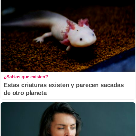
¿Sabías que existen?
Estas criaturas existen y parecen sacadas
de otro planeta