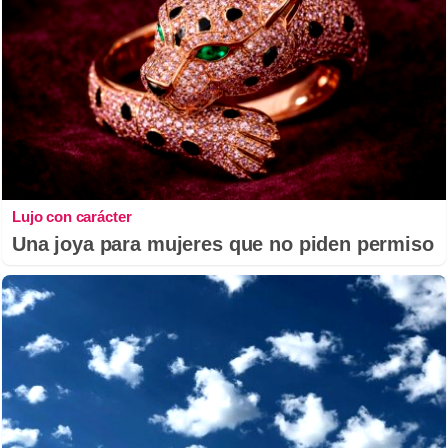
Lujo con carácter
Una joya para mujeres que no piden permiso