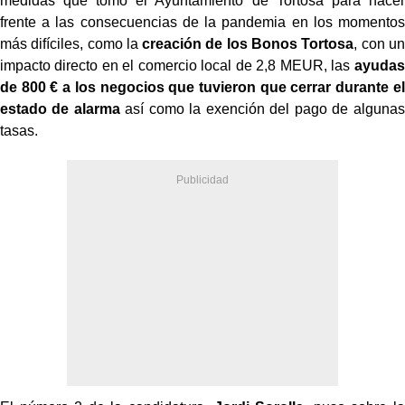
medidas que tomó el Ayuntamiento de Tortosa para hacer
frente a las consecuencias de la pandemia en los momentos
más difíciles, como la
creación de los Bonos Tortosa
, con un
impacto directo en el comercio local de 2,8 MEUR, las
ayudas
de 800 € a los negocios que tuvieron que cerrar durante el
estado de alarma
así como la exención del pago de algunas
tasas.