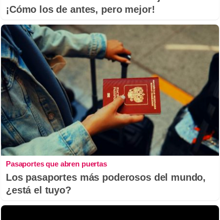
¡Cómo los de antes, pero mejor!
Pasaportes que abren puertas
Los pasaportes más poderosos del mundo,
¿está el tuyo?