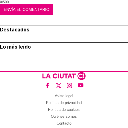
0/500
Destacados
Lo más leído
Aviso legal
Política de privacidad
Política de cookies
Quiénes somos
Contacto