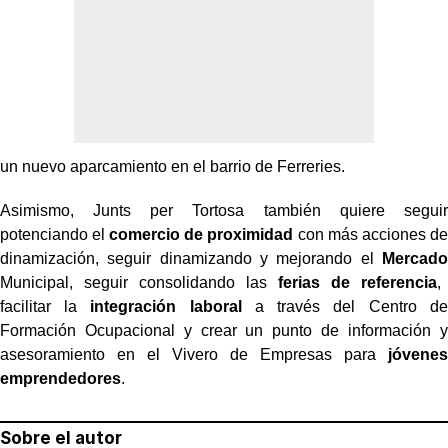
un nuevo aparcamiento en el barrio de Ferreries.
Asimismo, Junts per Tortosa también quiere seguir
potenciando el
comercio de proximidad
con más acciones de
dinamización, seguir dinamizando y mejorando el
Mercado
Municipal, seguir consolidando las
ferias de referencia
,
facilitar la
integración laboral
a través del Centro de
Formación Ocupacional y crear un punto de información y
asesoramiento en el Vivero de Empresas para
jóvenes
emprendedores
.
Sobre el autor