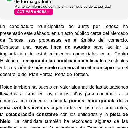
de forma gratuita
Mantente informado con las últimas noticias de actualidad
ACTIVAR AHORA
La candidatura municipalista de Junts per Tortosa ha
presentado este sábado, en un acto público cerca del Mercado
de Tortosa, sus propuestas en el ámbito del comercio.
Destacan una
nueva línea de ayudas
para facilitar la
implantación de establecimientos comerciales en el Centro
Histórico, la
mejora de las bonificaciones fiscales
existentes
y la creación de
más suelo comercial en el municipio
con el
desarrollo del Plan Parcial Porta de Tortosa.
Roigé también ha puesto en valor algunas de las actuaciones
llevadas a cabo en los últimos años para contribuir a la
dinamización comercial, como la
primera hora gratuita de la
zona azul
, los
eventos
organizados en los ejes comerciales,
la
colaboración constante
con las entidades y la
pista de
hielo
. La candidata también ha recordado algunas de las