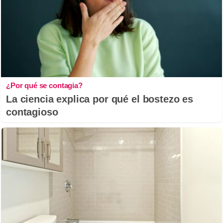
¿Por qué se contagia?
La ciencia explica por qué el bostezo es
contagioso