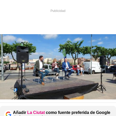
Añadir
La Ciutat
como fuente preferida de Google