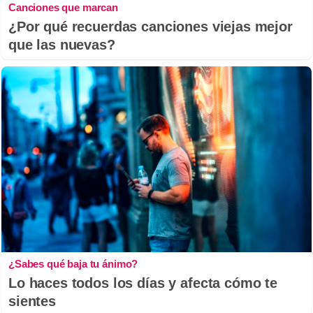
Canciones que marcan
¿Por qué recuerdas canciones viejas mejor
que las nuevas?
¿Sabes qué baja tu ánimo?
Lo haces todos los días y afecta cómo te
sientes