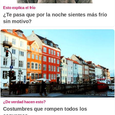
Esto explica el frío
¿Te pasa que por la noche sientes más frío
sin motivo?
¿De verdad hacen esto?
Costumbres que rompen todos los