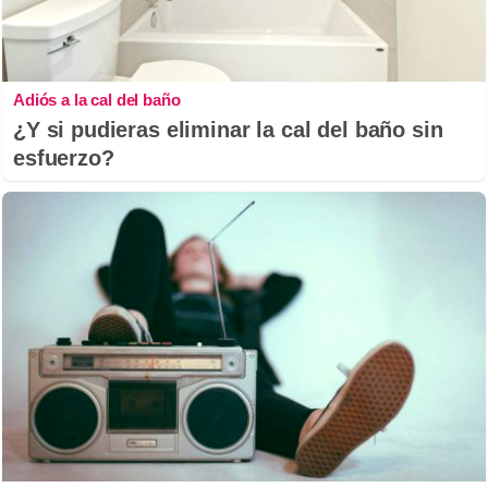
Adiós a la cal del baño
¿Y si pudieras eliminar la cal del baño sin
esfuerzo?