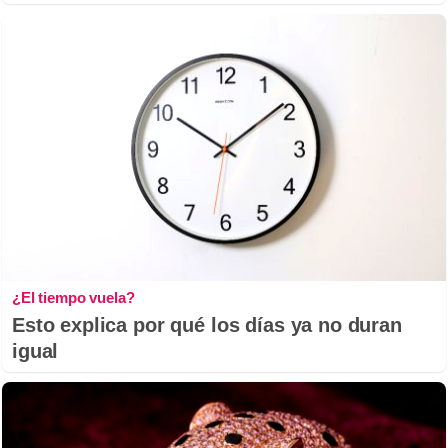
¿El tiempo vuela?
Esto explica por qué los días ya no duran
igual