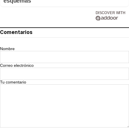
esquemas
DISCOVER WITH
Comentarios
Nombre
Correo electrónico
Tu comentario