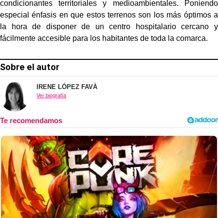
condicionantes territoriales y medioambientales. Poniendo
especial énfasis en que estos terrenos son los más óptimos a
la hora de disponer de un centro hospitalario cercano y
fácilmente accesible para los habitantes de toda la comarca.
Sobre el autor
IRENE LÓPEZ FAVÀ
Ver biografía