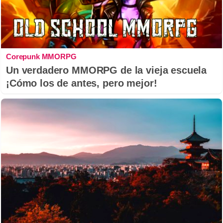
Corepunk MMORPG
Un verdadero MMORPG de la vieja escuela
¡Cómo los de antes, pero mejor!