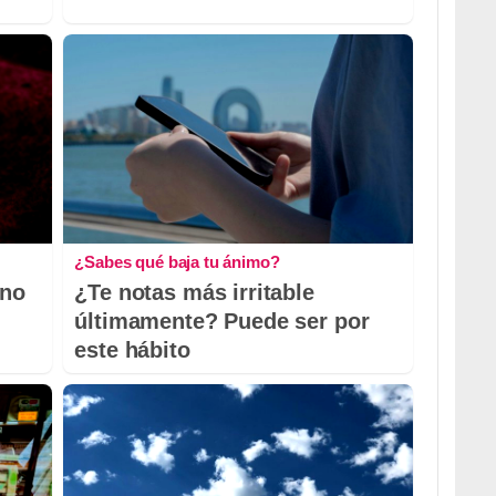
¿Sabes qué baja tu ánimo?
 no
¿Te notas más irritable
últimamente? Puede ser por
este hábito