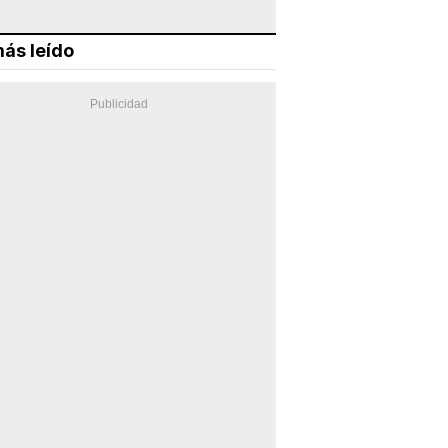
ás leído