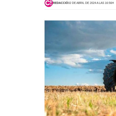
REDACCIÓ
02 DE ABRIL DE 2024 A LAS 16:56H