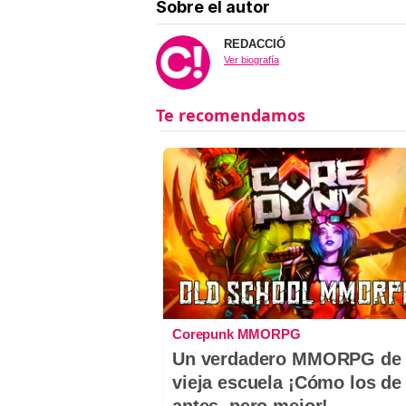
Sobre el autor
REDACCIÓ
Ver biografía
Corepunk MMORPG
Un verdadero MMORPG de 
vieja escuela ¡Cómo los de