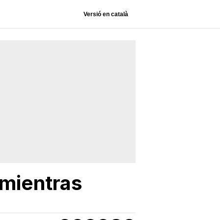
Versió en català
 mientras