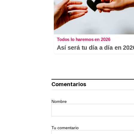
Todos lo haremos en 2026
Así será tu día a día en 202
Comentarios
Nombre
Tu comentario