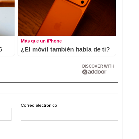
Más que un iPhone
6
¿El móvil también habla de ti?
DISCOVER WITH
Correo electrónico