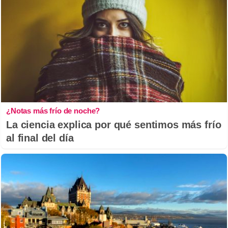
¿Notas más frío de noche?
La ciencia explica por qué sentimos más frío
al final del día