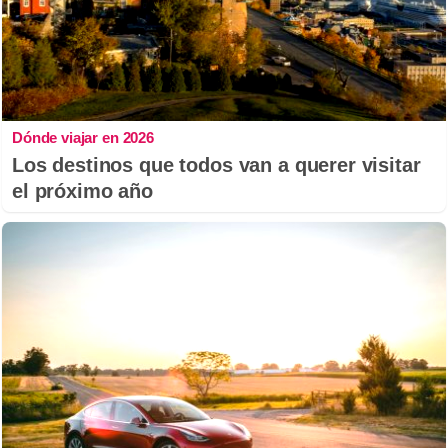
Dónde viajar en 2026
Los destinos que todos van a querer visitar
el próximo año