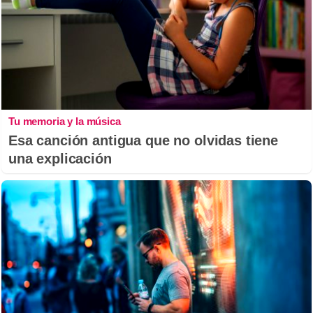
Tu memoria y la música
Esa canción antigua que no olvidas tiene
una explicación