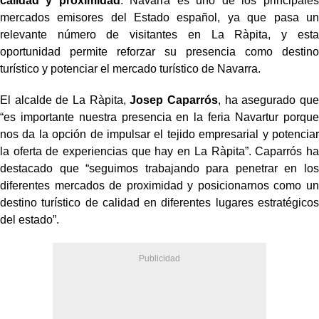
calidad y proximidad
. Navarra es uno de los principales
mercados emisores del Estado español, ya que pasa un
relevante número de visitantes en La Ràpita, y esta
oportunidad permite reforzar su presencia como destino
turístico y potenciar el mercado turístico de Navarra.
El alcalde de La Ràpita,
Josep Caparrós
, ha asegurado que
“es importante nuestra presencia en la feria Navartur porque
nos da la opción
de impulsar el tejido empresarial y
potenciar
la oferta de experiencias que hay en La Ràpita”. Caparrós ha
destacado que “seguimos trabajando para penetrar en los
diferentes mercados de proximidad y posicionarnos como un
destino turístico de calidad en diferentes lugares estratégicos
del estado”.