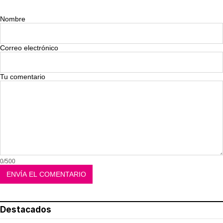
Nombre
Correo electrónico
Tu comentario
0/500
Destacados