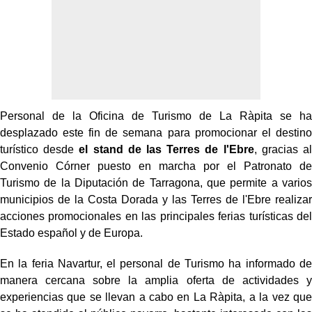
Personal de la Oficina de Turismo de La Ràpita se ha
desplazado este fin de semana para promocionar el destino
turístico desde
el stand de las Terres de l'Ebre
, gracias al
Convenio Córner puesto en marcha por el Patronato de
Turismo de la Diputación de Tarragona, que permite a varios
municipios de la Costa Dorada y las Terres de l'Ebre realizar
acciones promocionales en las principales ferias turísticas del
Estado español y de Europa.
En la feria Navartur, el personal de Turismo ha informado de
manera cercana sobre la amplia oferta de actividades y
experiencias que se llevan a cabo en La Ràpita, a la vez que