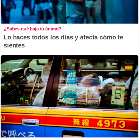
¿Sabes qué baja tu ánimo?
Lo haces todos los días y afecta cómo te
sientes