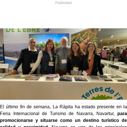
El último fin de semana, La Ràpita ha estado presente en la
Feria Internacional de Turismo de Navarra, Navartur,
para
promocionarse y situarse como un destino turístico de