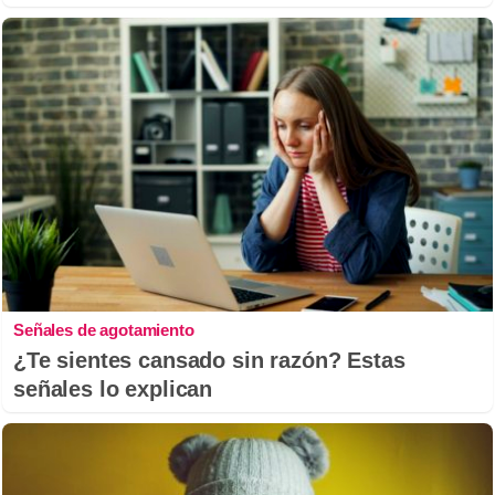
Señales de agotamiento
¿Te sientes cansado sin razón? Estas
señales lo explican