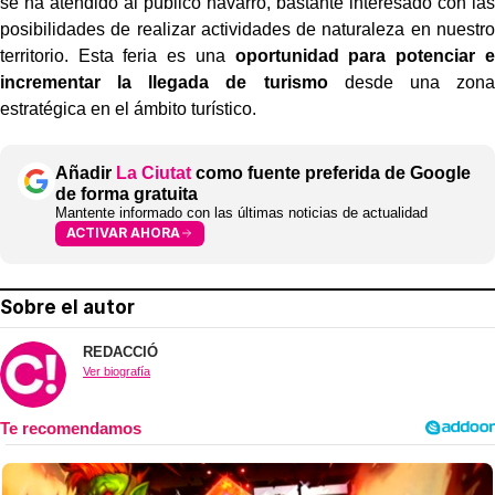
se ha atendido al público navarro, bastante interesado con las
posibilidades de realizar actividades de naturaleza en nuestro
territorio. Esta feria es una
oportunidad para potenciar e
incrementar la llegada de turismo
desde una zona
estratégica en el ámbito turístico.
Añadir
La Ciutat
como fuente preferida de Google
de forma gratuita
Mantente informado con las últimas noticias de actualidad
ACTIVAR AHORA
Sobre el autor
REDACCIÓ
Ver biografía