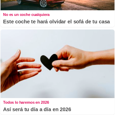
No es un coche cualquiera
Este coche te hará olvidar el sofá de tu casa
Todos lo haremos en 2026
Así será tu día a día en 2026