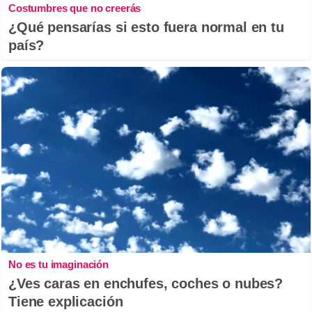
Costumbres que no creerás
¿Qué pensarías si esto fuera normal en tu
país?
No es tu imaginación
¿Ves caras en enchufes, coches o nubes?
Tiene explicación