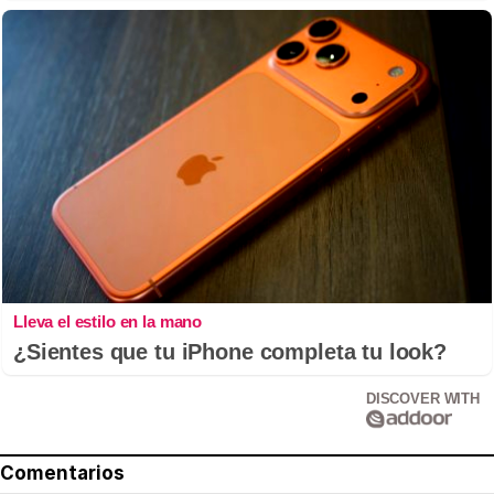
Lleva el estilo en la mano
¿Sientes que tu iPhone completa tu look?
DISCOVER WITH
Comentarios