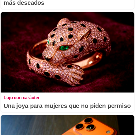
más deseados
Lujo con carácter
Una joya para mujeres que no piden permiso