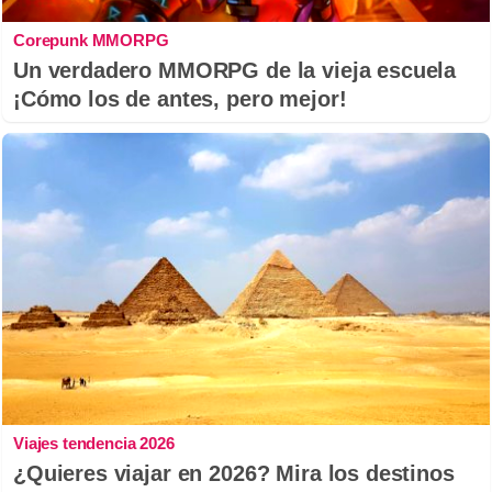
Corepunk MMORPG
Un verdadero MMORPG de la vieja escuela
¡Cómo los de antes, pero mejor!
Viajes tendencia 2026
¿Quieres viajar en 2026? Mira los destinos