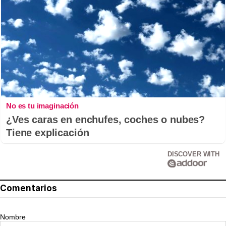
No es tu imaginación
¿Ves caras en enchufes, coches o nubes?
Tiene explicación
DISCOVER WITH
Comentarios
Nombre