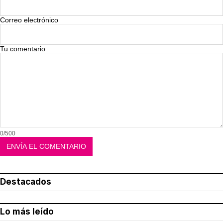
Correo electrónico
Tu comentario
0/500
Destacados
Lo más leído