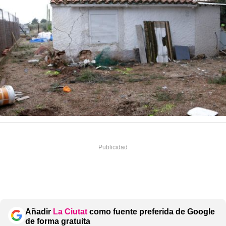
Añadir
La Ciutat
como fuente preferida de Google
de forma gratuita