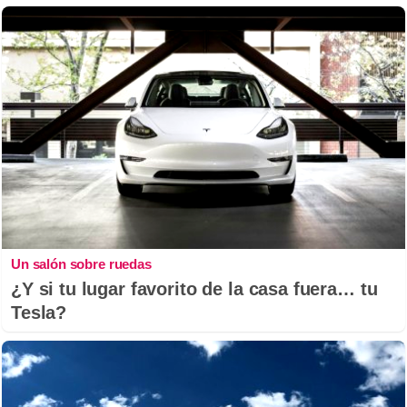
Un salón sobre ruedas
¿Y si tu lugar favorito de la casa fuera… tu
Tesla?