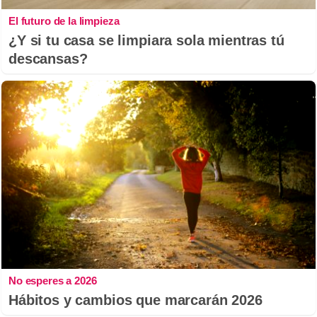
El futuro de la limpieza
¿Y si tu casa se limpiara sola mientras tú
descansas?
No esperes a 2026
Hábitos y cambios que marcarán 2026