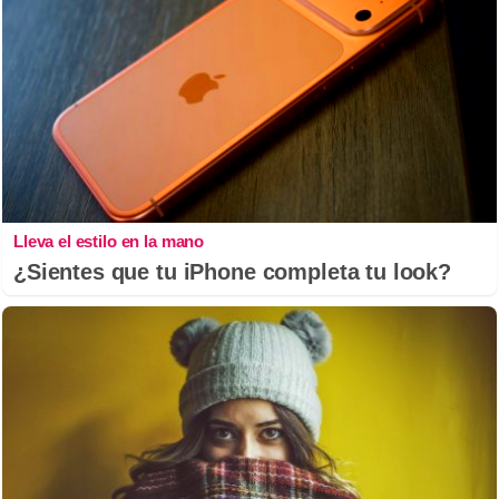
Lleva el estilo en la mano
¿Sientes que tu iPhone completa tu look?