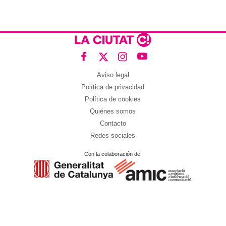
Aviso legal
Política de privacidad
Política de cookies
Quiénes somos
Contacto
Redes sociales
Con la colaboración de: