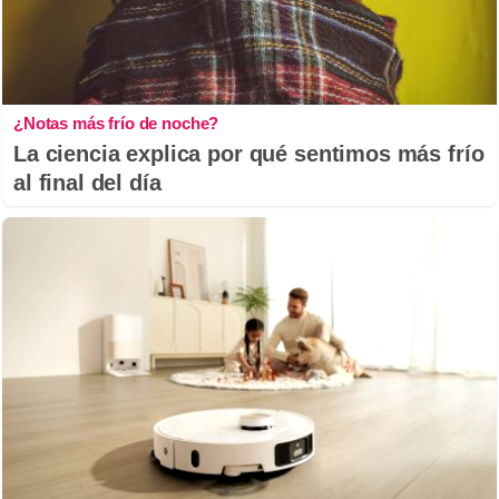
¿Notas más frío de noche?
La ciencia explica por qué sentimos más frío
al final del día