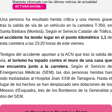
Mantente informado con las últimas noticias de actualidad
ACTIVAR AHORA
Una persona ha resultado herida crítica y una menos grave
tras la salida de vía de un vehículo en la carretera T-350, en
Santa Bárbara (Montsià). Según el Servicio Catalán de Tráfico,
el accidente ha tenido lugar en el punto kilométrico 1,1
de
esta carretera a las 23:20 horas de este viernes.
Testigos del accidente apuntan a la ACN que tras la salida de
vía,
el turismo ha topado contra el muro de una casa que
se encuentra junto a la carretera
. Según el Servicio de
Emergencias Médicas (SEM), las dos personas heridas han
sido trasladadas al Hospital Joan XXIII de Tarragona. Hasta el
lugar de los hechos se han desplazado seis dotaciones de los
Mossos d'Esquadra, tres de los Bomberos de la Generalitat y
dos del SEM.