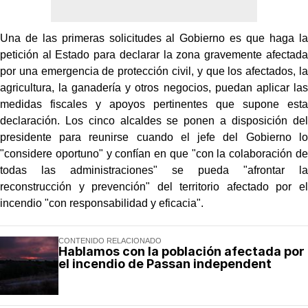
Una de las primeras solicitudes al Gobierno es que haga la
petición al Estado para declarar la zona gravemente afectada
por una emergencia de protección civil, y que los afectados, la
agricultura, la ganadería y otros negocios, puedan aplicar las
medidas fiscales y apoyos pertinentes que supone esta
declaración. Los cinco alcaldes se ponen a disposición del
presidente para reunirse cuando el jefe del Gobierno lo
"considere oportuno" y confían en que "con la colaboración de
todas las administraciones" se pueda "afrontar la
reconstrucción y prevención" del territorio afectado por el
incendio "con responsabilidad y eficacia".
CONTENIDO RELACIONADO
Hablamos con la población afectada por
el incendio de Passan independent