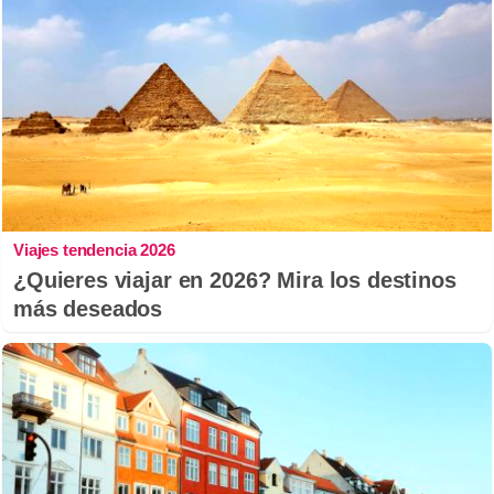
Viajes tendencia 2026
¿Quieres viajar en 2026? Mira los destinos
más deseados