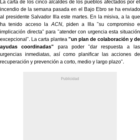
La carta de los cinco alcaldes de los pueblos afectados por el
incendio de la semana pasada en el Bajo Ebro se ha enviado
al presidente Salvador Illa este martes. En la misiva, a la que
ha tenido acceso la
ACN
, piden a Illa "su compromiso e
implicación directa" para "atender con urgencia esta situación
excepcional". La carta plantea
"un plan de colaboración y de
ayudas coordinadas"
para poder "dar respuesta a las
urgencias inmediatas, así como planificar las acciones de
recuperación y prevención a corto, medio y largo plazo".