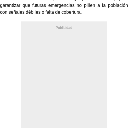
garantizar que futuras emergencias no pillen a la población
con señales débiles o falta de cobertura.