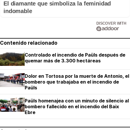
El diamante que simboliza la feminidad
indomable
DISCOVER WITH
Contenido relacionado
Controlado el incendio de Paüls después de
quemar más de 3.300 hectáreas
Dolor en Tortosa por la muerte de Antonio, el
bombero que trabajaba en el incendio de
Paüls
Paüls homenajea con un minuto de silencio al
bombero fallecido en el incendio del Baix
Ebre