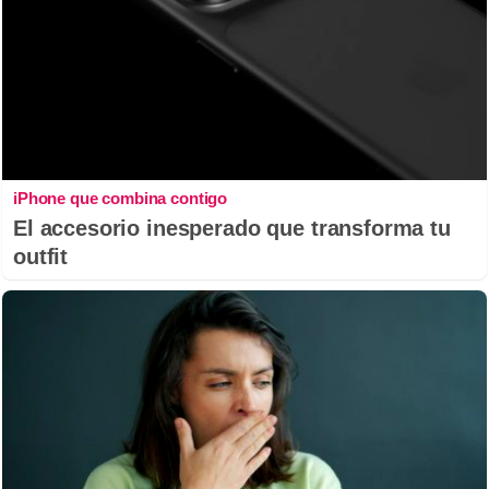
iPhone que combina contigo
El accesorio inesperado que transforma tu
outfit