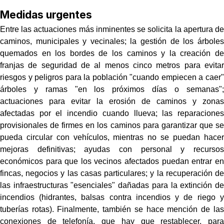
Medidas urgentes
Entre las actuaciones más inminentes se solicita la apertura de
caminos, municipales y vecinales; la gestión de los árboles
quemados en los bordes de los caminos y la creación de
franjas de seguridad de al menos cinco metros para evitar
riesgos y peligros para la población "cuando empiecen a caer"
árboles y ramas "en los próximos días o semanas";
actuaciones para evitar la erosión de caminos y zonas
afectadas por el incendio cuando llueva; las reparaciones
provisionales de firmes en los caminos para garantizar que se
pueda circular con vehículos, mientras no se puedan hacer
mejoras definitivas; ayudas con personal y recursos
económicos para que los vecinos afectados puedan entrar en
fincas, negocios y las casas particulares; y la recuperación de
las infraestructuras "esenciales" dañadas para la extinción de
incendios (hidrantes, balsas contra incendios y de riego y
tuberías rotas). Finalmente, también se hace mención de las
conexiones de telefonía, que hay que restablecer, para