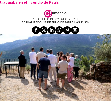
trabajaba en el incendio de Paüls
REDACCIÓ
15 DE JULIO DE 2025 A LAS 21:01H
ACTUALIZADO: 16 DE JULIO DE 2025 A LAS 12:30H