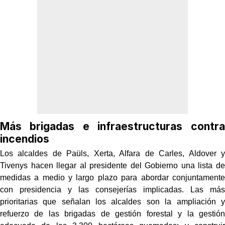
Más brigadas e infraestructuras contra
incendios
Los alcaldes de Paüls, Xerta, Alfara de Carles, Aldover y
Tivenys hacen llegar al presidente del Gobierno una lista de
medidas a medio y largo plazo para abordar conjuntamente
con presidencia y las consejerías implicadas. Las más
prioritarias que señalan los alcaldes son la ampliación y
refuerzo de las brigadas de gestión forestal y la gestión