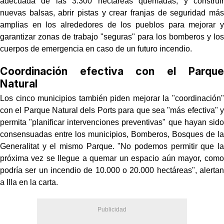
adecuada de las 3.300 hectáreas quemadas; y construir
nuevas balsas, abrir pistas y crear franjas de seguridad más
amplias en los alrededores de los pueblos para mejorar y
garantizar zonas de trabajo "seguras" para los bomberos y los
cuerpos de emergencia en caso de un futuro incendio.
Coordinación efectiva con el Parque
Natural
Los cinco municipios también piden mejorar la "coordinación"
con el Parque Natural dels Ports para que sea "más efectiva" y
permita "planificar intervenciones preventivas" que hayan sido
consensuadas entre los municipios, Bomberos, Bosques de la
Generalitat y el mismo Parque. "No podemos permitir que la
próxima vez se llegue a quemar un espacio aún mayor, como
podría ser un incendio de 10.000 o 20.000 hectáreas", alertan
a Illa en la carta.