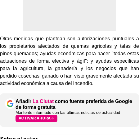
Otras medidas que plantean son autorizaciones puntuales a
los propietarios afectados de quemas agrícolas y talas de
pinos quemados; ayudas económicas para hacer "todas estas
actuaciones de forma efectiva y ágil"; y ayudas específicas
para la agricultura, la ganadería y los negocios que han
perdido cosechas, ganado o han visto gravemente afectada su
actividad económica a causa del incendio.
Añadir
La Ciutat
como fuente preferida de Google
de forma gratuita
Mantente informado con las últimas noticias de actualidad
ACTIVAR AHORA
Sobre el autor