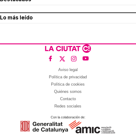
Lo más leído
Aviso legal
Política de privacidad
Política de cookies
Quiénes somos
Contacto
Redes sociales
Con la colaboración de: