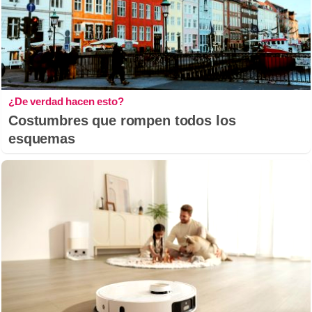
¿De verdad hacen esto?
Costumbres que rompen todos los
esquemas