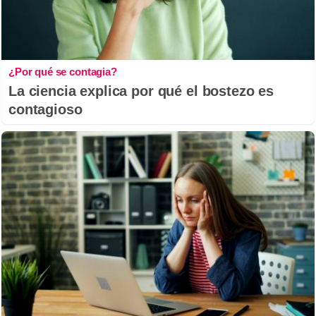
¿Por qué se contagia?
La ciencia explica por qué el bostezo es
contagioso