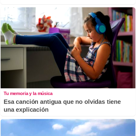
Tu memoria y la música
Esa canción antigua que no olvidas tiene
una explicación