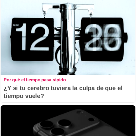
Por qué el tiempo pasa rápido
¿Y si tu cerebro tuviera la culpa de que el
tiempo vuele?