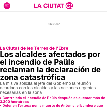
Ir
al
contenido
La Ciutat de les Terres de l'Ebre
Los alcaldes afectados por
el incendio de Paüls
reclaman la declaración de
zona catastrófica
La misiva solicita al jefe del Gobierno la reunión
acordada con los alcaldes y las acciones urgentes
necesarias en la zona
Controlado el incendio de Paüls después de quemar más de
3.300 hectáreas
Dolor en Tortosa por la muerte de Antonio, el bombero que