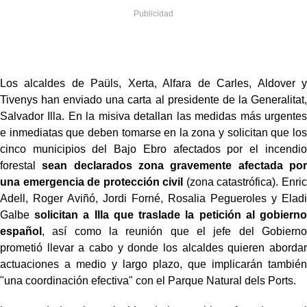
Los alcaldes de Paüls, Xerta, Alfara de Carles, Aldover y
Tivenys han enviado una carta al presidente de la Generalitat,
Salvador Illa. En la misiva detallan las medidas más urgentes
e inmediatas que deben tomarse en la zona y solicitan que los
cinco municipios del Bajo Ebro afectados por el incendio
forestal
sean declarados zona gravemente afectada por
una emergencia de protección civil
(zona catastrófica). Enric
Adell, Roger Aviñó, Jordi Forné, Rosalia Pegueroles y Eladi
Galbe
solicitan a Illa que traslade la petición al gobierno
español
, así como la reunión que el jefe del Gobierno
prometió llevar a cabo y donde los alcaldes quieren abordar
actuaciones a medio y largo plazo, que implicarán también
"una coordinación efectiva" con el Parque Natural dels Ports.