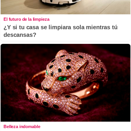
El futuro de la limpieza
¿Y si tu casa se limpiara sola mientras tú
descansas?
Belleza indomable