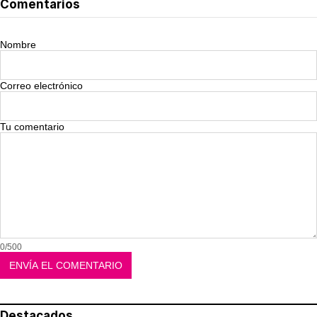
Comentarios
Nombre
Correo electrónico
Tu comentario
0/500
Destacados