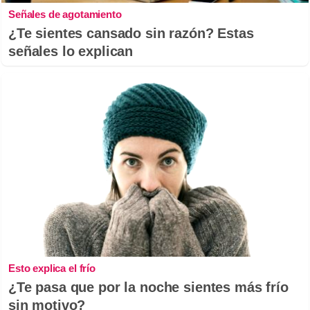
Señales de agotamiento
¿Te sientes cansado sin razón? Estas
señales lo explican
Esto explica el frío
¿Te pasa que por la noche sientes más frío
sin motivo?