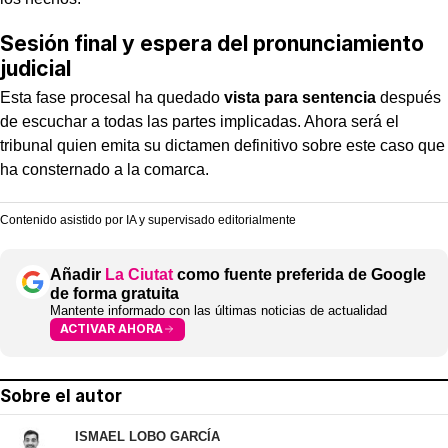
Sesión final y espera del pronunciamiento
judicial
Esta fase procesal ha quedado
vista para sentencia
después
de escuchar a todas las partes implicadas. Ahora será el
tribunal quien emita su dictamen definitivo sobre este caso que
ha consternado a la comarca.
Contenido asistido por IA y supervisado editorialmente
Añadir
La Ciutat
como fuente preferida de Google
de forma gratuita
Mantente informado con las últimas noticias de actualidad
ACTIVAR AHORA
Sobre el autor
ISMAEL LOBO GARCÍA