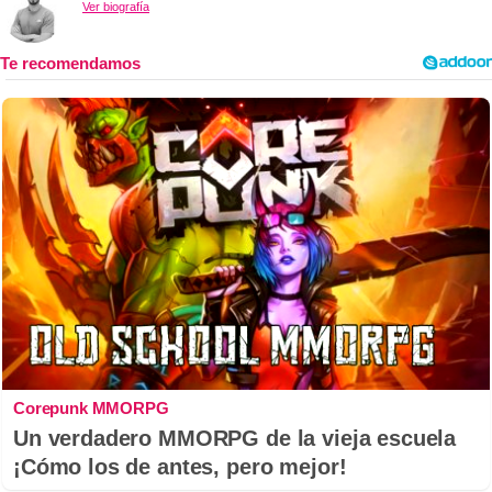
Ver biografía
Corepunk MMORPG
Un verdadero MMORPG de la vieja escuela
¡Cómo los de antes, pero mejor!