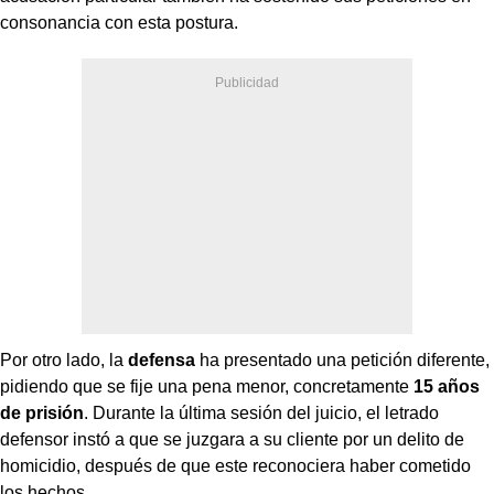
consonancia con esta postura.
Por otro lado, la
defensa
ha presentado una petición diferente,
pidiendo que se fije una pena menor, concretamente
15 años
de prisión
. Durante la última sesión del juicio, el letrado
defensor instó a que se juzgara a su cliente por un delito de
homicidio, después de que este reconociera haber cometido
los hechos.