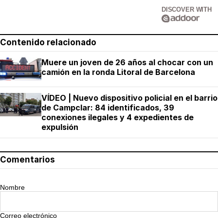
DISCOVER WITH
Contenido relacionado
Muere un joven de 26 años al chocar con un
camión en la ronda Litoral de Barcelona
VÍDEO | Nuevo dispositivo policial en el barrio
de Campclar: 84 identificados, 39
conexiones ilegales y 4 expedientes de
expulsión
Comentarios
Nombre
Correo electrónico