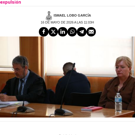
expulsión
ISMAEL LOBO GARCÍA
16 DE MAYO DE 2026 A LAS 11:03H