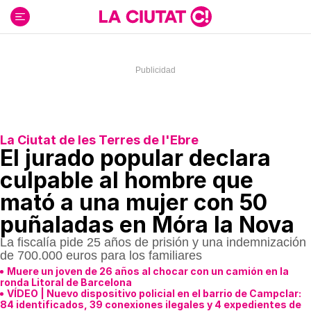
Ir
al
contenido
La Ciutat de les Terres de l'Ebre
El jurado popular declara
culpable al hombre que
mató a una mujer con 50
puñaladas en Móra la Nova
La fiscalía pide 25 años de prisión y una indemnización
de 700.000 euros para los familiares
Muere un joven de 26 años al chocar con un camión en la
ronda Litoral de Barcelona
VÍDEO | Nuevo dispositivo policial en el barrio de Campclar:
84 identificados, 39 conexiones ilegales y 4 expedientes de