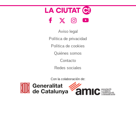
Aviso legal
Política de privacidad
Política de cookies
Quiénes somos
Contacto
Redes sociales
Con la colaboración de: