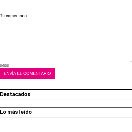
Tu comentario
0/500
Destacados
Lo más leído