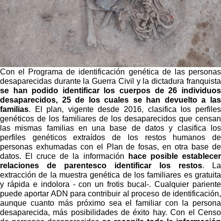
Con el Programa de identificación genética de las personas
desaparecidas durante la Guerra Civil y la dictadura franquista
se han podido identificar los cuerpos de 26 individuos
desaparecidos, 25 de los cuales se han devuelto a las
familias
. El plan, vigente desde 2016, clasifica los perfiles
genéticos de los familiares de los desaparecidos que censan
las mismas familias en una base de datos y clasifica los
perfiles genéticos extraídos de los restos humanos de
personas exhumadas con el Plan de fosas, en otra base de
datos. El cruce de la información
hace posible establecer
relaciones de parentesco identificar los restos
. La
extracción de la muestra genética de los familiares es gratuita
y rápida e indolora - con un frotis bucal-. Cualquier pariente
puede aportar ADN para contribuir al proceso de identificación,
aunque cuanto más próximo sea el familiar con la persona
desaparecida, más posibilidades de éxito hay. Con el Censo