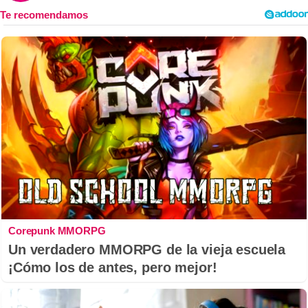
Corepunk MMORPG
Un verdadero MMORPG de la vieja escuela
¡Cómo los de antes, pero mejor!