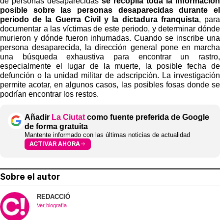
de personas desaparecidas
se recopila toda la información
posible sobre las personas desaparecidas durante el
periodo de la Guerra Civil y la dictadura franquista
, para
documentar a las víctimas de este periodo, y determinar dónde
murieron y dónde fueron inhumadas. Cuando se inscribe una
persona desaparecida, la dirección general pone en marcha
una búsqueda exhaustiva para encontrar un rastro,
especialmente el lugar de la muerte, la posible fecha de
defunción o la unidad militar de adscripción. La investigación
permite acotar, en algunos casos, las posibles fosas donde se
podrían encontrar los restos.
Añadir
La Ciutat
como fuente preferida de Google
de forma gratuita
Mantente informado con las últimas noticias de actualidad
ACTIVAR AHORA
Sobre el autor
REDACCIÓ
Ver biografía