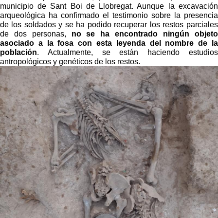
municipio de Sant Boi de Llobregat. Aunque la excavación
arqueológica ha confirmado el testimonio sobre la presencia
de los soldados y se ha podido recuperar los restos parciales
de dos personas,
no se ha encontrado ningún objeto
asociado a la fosa con esta leyenda del nombre de la
población
. Actualmente, se están haciendo estudios
antropológicos y genéticos de los restos.