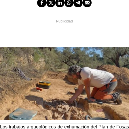
Los trabajos arqueológicos de exhumación del Plan de Fosas