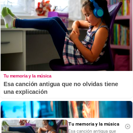
Tu memoria y la música
Esa canción antigua que no olvidas tiene
una explicación
Tu memoria y la música
Esa canción antigua que