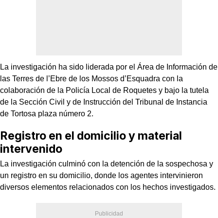
La investigación ha sido liderada por el Área de Información de
las Terres de l’Ebre de los Mossos d’Esquadra con la
colaboración de la Policía Local de Roquetes y bajo la tutela
de la Sección Civil y de Instrucción del Tribunal de Instancia
de Tortosa plaza número 2.
Registro en el domicilio y material
intervenido
La investigación culminó con la detención de la sospechosa y
un registro en su domicilio, donde los agentes intervinieron
diversos elementos relacionados con los hechos investigados.