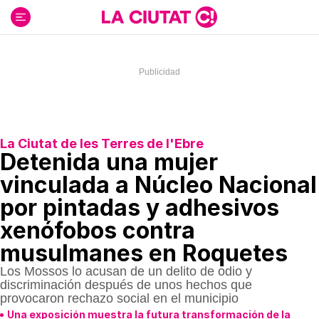
Ir
al
contenido
La Ciutat de les Terres de l'Ebre
Detenida una mujer
vinculada a Núcleo Nacional
por pintadas y adhesivos
xenófobos contra
musulmanes en Roquetes
Los Mossos lo acusan de un delito de odio y
discriminación después de unos hechos que
provocaron rechazo social en el municipio
Una exposición muestra la futura transformación de la