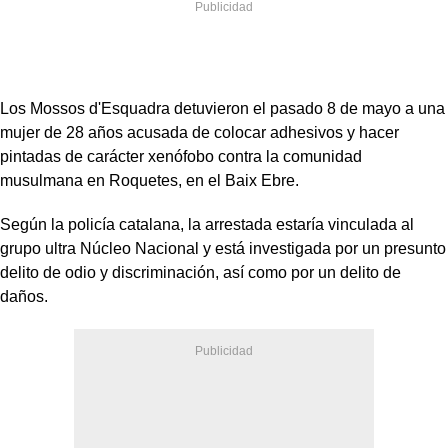
Los Mossos d'Esquadra detuvieron el pasado 8 de mayo a una
mujer de 28 años acusada de colocar adhesivos y hacer
pintadas de carácter xenófobo contra la comunidad
musulmana en Roquetes, en el Baix Ebre.
Según la policía catalana, la arrestada estaría vinculada al
grupo ultra Núcleo Nacional y está investigada por un presunto
delito de odio y discriminación, así como por un delito de
daños.