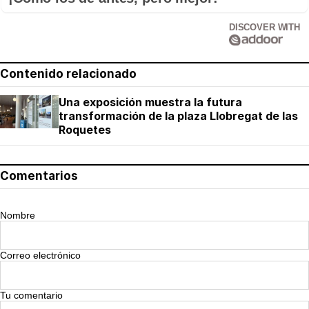
DISCOVER WITH
Contenido relacionado
Una exposición muestra la futura
transformación de la plaza Llobregat de las
Roquetes
Comentarios
Nombre
Correo electrónico
Tu comentario