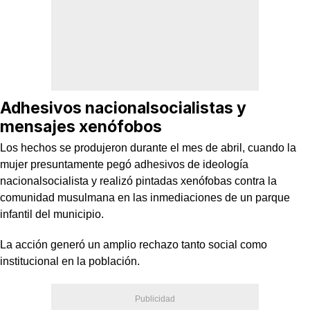
Adhesivos nacionalsocialistas y
mensajes xenófobos
Los hechos se produjeron durante el mes de abril, cuando la
mujer presuntamente pegó adhesivos de ideología
nacionalsocialista y realizó pintadas xenófobas contra la
comunidad musulmana en las inmediaciones de un parque
infantil del municipio.
La acción generó un amplio rechazo tanto social como
institucional en la población.