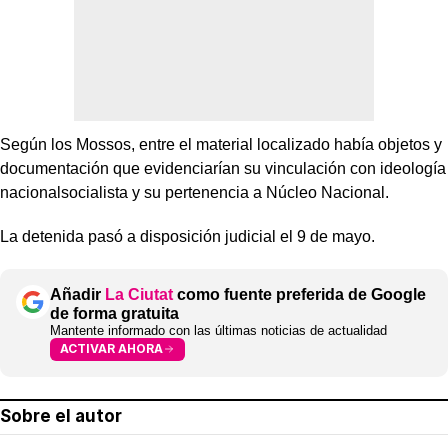
Según los Mossos, entre el material localizado había objetos y
documentación que evidenciarían su vinculación con ideología
nacionalsocialista y su pertenencia a Núcleo Nacional.
La detenida pasó a disposición judicial el 9 de mayo.
Añadir
La Ciutat
como fuente preferida de Google
de forma gratuita
Mantente informado con las últimas noticias de actualidad
ACTIVAR AHORA
Sobre el autor