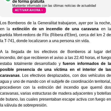
de forma gratuita
Mantente informado con las últimas noticias de actualidad
ACTIVAR AHORA
Los Bomberos de la Generalitat trabajaron, ayer por la noche,
en la
extinción de un incendio de una caravana
en la
partida Mont-redons de Flix (Ribera d'Ebre), cerca del km 2 de
la T-741, donde localizaron a una persona sin vida.
A la llegada de los efectivos de Bomberos al lugar del
incendio, del que recibieron el aviso a las 22.40 horas, el fuego
estaba totalmente desarrollado y
fueron informados de la
posible presencia de una víctima en el interior de las
caravanas
. Los efectivos desplazados, con dos vehículos de
agua y uno de mando con el subjefe de coordinación territorial,
procedieron con la extinción del incendio que quemó dos
caravanas, varias estructuras de madera adyacentes y botellas
de butano, las cuales presentaban escape activa con fuego en
la válvula de sobrepresión.