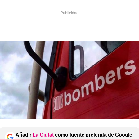
Añadir
La Ciutat
como fuente preferida de Google