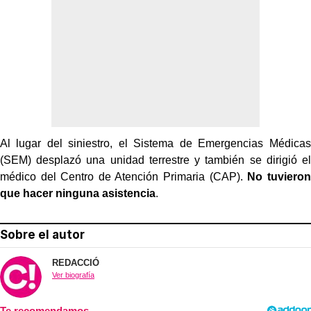
Al lugar del siniestro, el Sistema de Emergencias Médicas
(SEM) desplazó una unidad terrestre y también se dirigió el
médico del Centro de Atención Primaria (CAP).
No tuvieron
que hacer ninguna asistencia
.
Sobre el autor
REDACCIÓ
Ver biografía