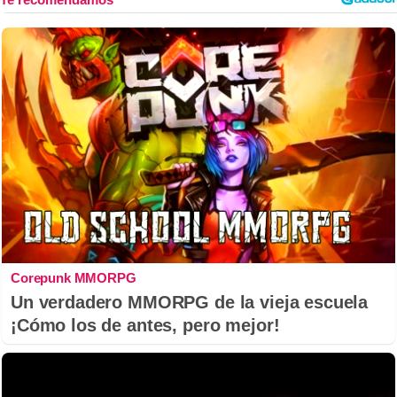
Corepunk MMORPG
Un verdadero MMORPG de la vieja escuela
¡Cómo los de antes, pero mejor!