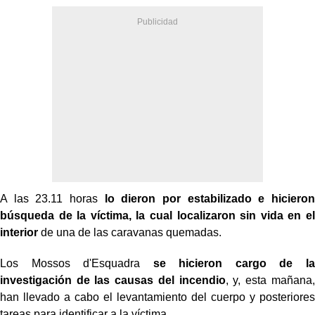
A las 23.11 horas
lo dieron por estabilizado e hicieron
búsqueda de la víctima, la cual localizaron sin vida en el
interior
de una de las caravanas quemadas.
Los Mossos d'Esquadra
se hicieron cargo de la
investigación de las causas del incendio
, y, esta mañana,
han llevado a cabo el levantamiento del cuerpo y posteriores
tareas para identificar a la víctima.