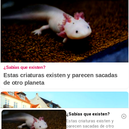
¿Sabías que existen?
Estas criaturas existen y parecen sacadas
de otro planeta
¿Sabías que existen?
Estas criaturas existen y
parecen sacadas de otro