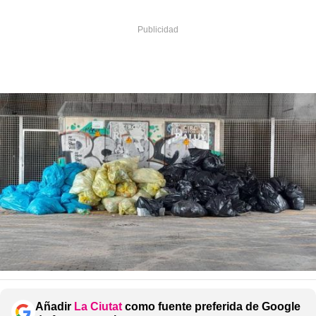
Añadir
La Ciutat
como fuente preferida de Google