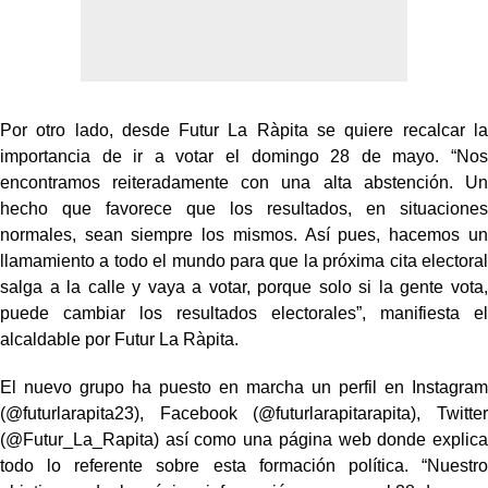
Por otro lado, desde Futur La Ràpita se quiere recalcar la
importancia de ir a votar el domingo 28 de mayo. “Nos
encontramos reiteradamente con una alta abstención. Un
hecho que favorece que los resultados, en situaciones
normales, sean siempre los mismos. Así pues, hacemos un
llamamiento a todo el mundo para que la próxima cita electoral
salga a la calle y vaya a votar, porque solo si la gente vota,
puede cambiar los resultados electorales”, manifiesta el
alcaldable por Futur La Ràpita.
El nuevo grupo ha puesto en marcha un perfil en Instagram
(@futurlarapita23), Facebook (@futurlarapitarapita), Twitter
(@Futur_La_Rapita) así como una página web donde explica
todo lo referente sobre esta formación política. “Nuestro