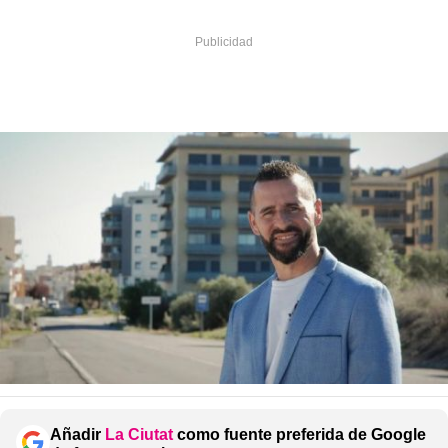
Añadir
La Ciutat
como fuente preferida de Google