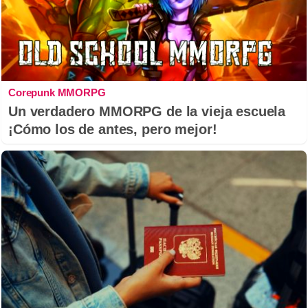
Corepunk MMORPG
Un verdadero MMORPG de la vieja escuela
¡Cómo los de antes, pero mejor!