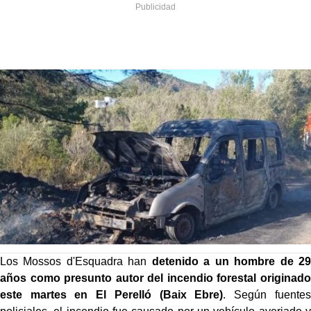
Los Mossos d'Esquadra han
detenido a un hombre de 29
años como presunto autor del incendio forestal originado
este martes en El Perelló (Baix Ebre)
. Según fuentes