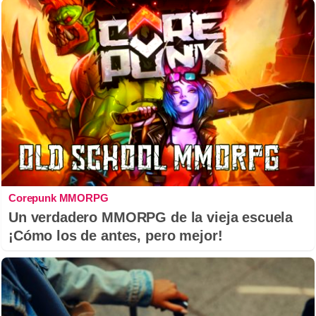
Corepunk MMORPG
Un verdadero MMORPG de la vieja escuela
¡Cómo los de antes, pero mejor!