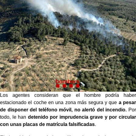
Los agentes consideran que el hombre podría haber
estacionado el coche en una zona más segura y que
a pesar
de disponer del teléfono móvil, no alertó del incendio.
Por
todo, le han
detenido por imprudencia grave y por circular
con unas placas de matrícula falsificadas
.