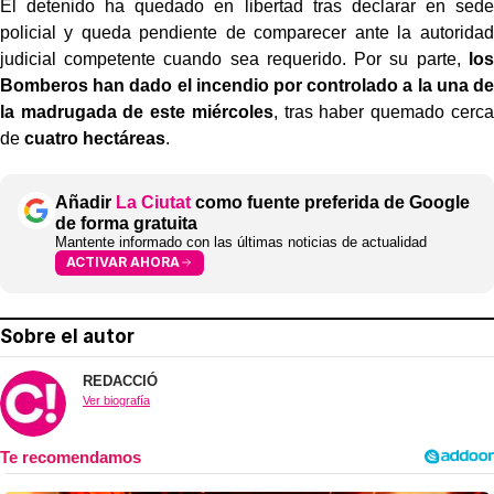
El detenido ha quedado en libertad tras declarar en sede
policial y queda pendiente de comparecer ante la autoridad
judicial competente cuando sea requerido. Por su parte,
los
Bomberos han dado el incendio por controlado a la una de
la madrugada de este miércoles
, tras haber quemado cerca
de
cuatro hectáreas
.
Añadir
La Ciutat
como fuente preferida de Google
de forma gratuita
Mantente informado con las últimas noticias de actualidad
ACTIVAR AHORA
Sobre el autor
REDACCIÓ
Ver biografía