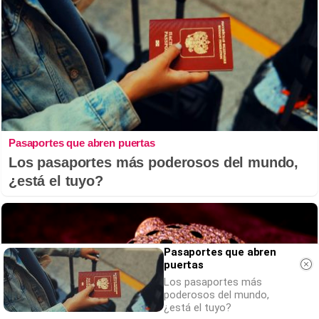
Pasaportes que abren puertas
Los pasaportes más poderosos del mundo,
¿está el tuyo?
Pasaportes que abren
puertas
Los pasaportes más
poderosos del mundo,
¿está el tuyo?