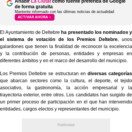
Añadir
La Ciutat
como fuente preferida de Google
de forma gratuita
Mantente informado con las últimas noticias de actualidad
ACTIVAR AHORA
El Ayuntamiento de Deltebre
ha presentado los nominados y
el sistema de votación de los Premios Deltebre
, unos
galardones que tienen la finalidad de reconocer la excelencia
y la contribución de personas, entidades y empresas en
diferentes ámbitos y en el marco del desarrollo del municipio.
Los Premios Deltebre se estructuran en
diversas categorías
que abarcan sectores como la cultura, el deporte, el tejido
asociativo, la gastronomía, la acción empresarial y la
trayectoria exterior, entre otros. Los candidatos han surgido de
un primer proceso de participación en el que han intervenido
entidades, cargos electos y representantes del municipio.