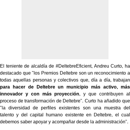
El teniente de alcaldía de #DeltebreEficient, Andreu Curto, ha
destacado que "los Premios Deltebre son un reconocimiento a
todas aquellas personas y colectivos que, día a día, trabajan
para hacer de Deltebre un municipio más activo, más
innovador y con más proyección
, y que contribuyen al
proceso de transformación de Deltebre". Curto ha añadido que
"la diversidad de perfiles existentes son una muestra del
talento y del capital humano existente en Deltebre, el cual
debemos saber apoyar y acompañar desde la administración".