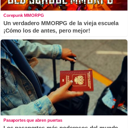
Corepunk MMORPG
Un verdadero MMORPG de la vieja escuela
¡Cómo los de antes, pero mejor!
Pasaportes que abren puertas