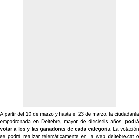
A partir del 10 de marzo y hasta el 23 de marzo, la ciudadanía
empadronada en Deltebre, mayor de dieciséis años,
podrá
votar a los y las ganadoras de cada categor
ia. La votación
se podrá realizar telemáticamente en la web deltebre.cat o