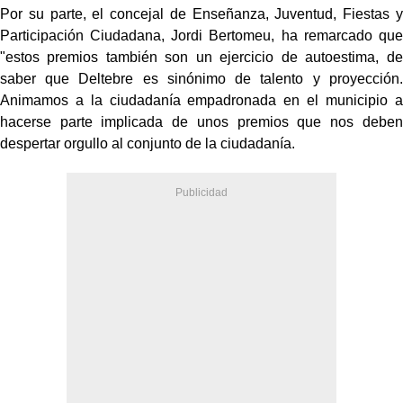
Por su parte, el concejal de Enseñanza, Juventud, Fiestas y
Participación Ciudadana, Jordi Bertomeu, ha remarcado que
"estos premios también son un ejercicio de autoestima, de
saber que Deltebre es sinónimo de talento y proyección.
Animamos a la ciudadanía empadronada en el municipio a
hacerse parte implicada de unos premios que nos deben
despertar orgullo al conjunto de la ciudadanía.