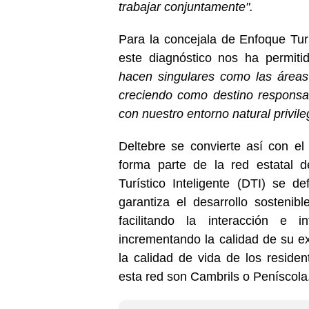
trabajar conjuntamente".
Para la concejala de Enfoque Turí
este diagnóstico nos ha permit
hacen singulares como las áreas
creciendo como destino responsa
con nuestro entorno natural privile
Deltebre se convierte así con el
forma parte de la red estatal de
Turístico Inteligente (DTI) se d
garantiza el desarrollo sostenible
facilitando la interacción e 
incrementando la calidad de su ex
la calidad de vida de los reside
esta red son Cambrils o Peníscola