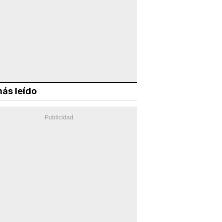
ás leído