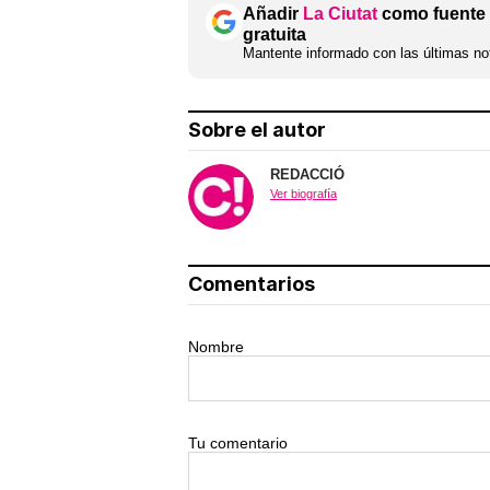
Añadir
La Ciutat
como fuente 
gratuita
Mantente informado con las últimas not
Sobre el autor
REDACCIÓ
Ver biografía