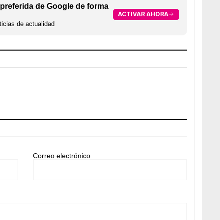
preferida de Google de forma
ACTIVAR AHORA
icias de actualidad