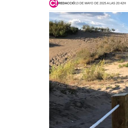
REDACCIÓ
13 DE MAYO DE 2025 A LAS 20:42H