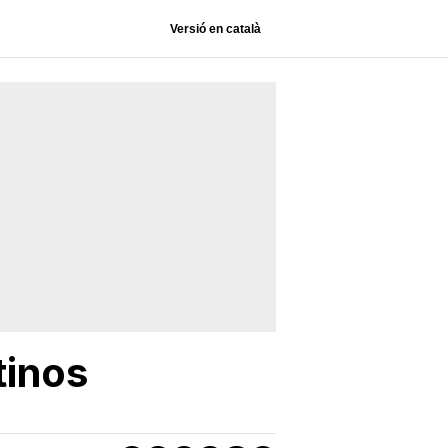
Versió en català
tinos