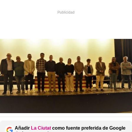
Añadir
La Ciutat
como fuente preferida de Google