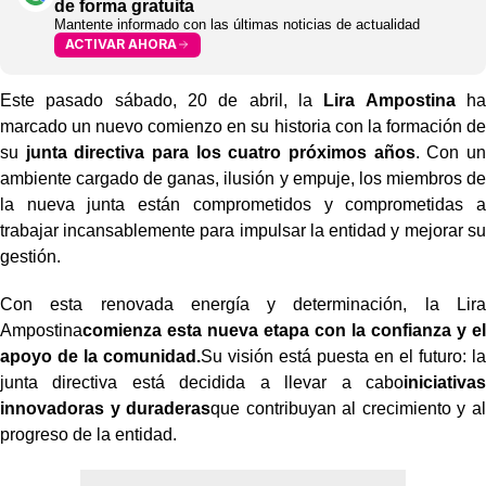
de forma gratuita
Mantente informado con las últimas noticias de actualidad
ACTIVAR AHORA
Este pasado sábado, 20 de abril, la
Lira Ampostina
ha
marcado un nuevo comienzo en su historia con la formación de
su
junta directiva para los cuatro próximos años
. Con un
ambiente cargado de ganas, ilusión y empuje, los miembros de
la nueva junta están comprometidos y comprometidas a
trabajar incansablemente para impulsar la entidad y mejorar su
gestión.
Con esta renovada energía y determinación, la Lira
Ampostina
comienza esta nueva etapa con la confianza y el
apoyo de la comunidad.
Su visión está puesta en el futuro: la
junta directiva está decidida a llevar a cabo
iniciativas
innovadoras y duraderas
que contribuyan al crecimiento y al
progreso de la entidad.