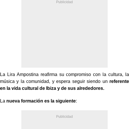
La Lira Ampostina reafirma su compromiso con la cultura, la
música y la comunidad, y espera seguir siendo un
referente
en la vida cultural de Ibiza y de sus alrededores.
La
nueva formación es la siguiente
: