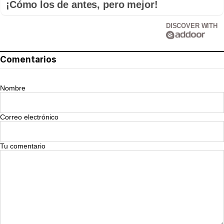
¡Cómo los de antes, pero mejor!
DISCOVER WITH
Comentarios
Nombre
Correo electrónico
Tu comentario