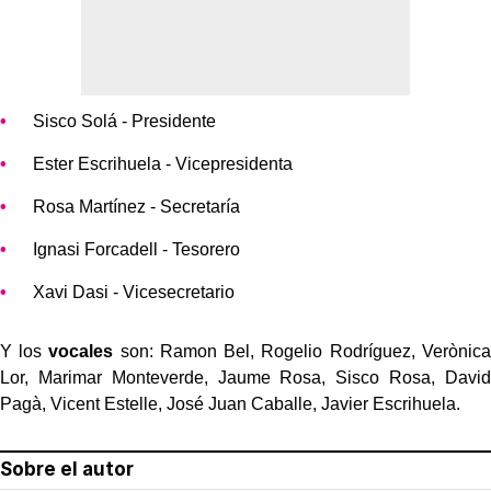
Sisco Solá - Presidente
Ester Escrihuela - Vicepresidenta
Rosa Martínez - Secretaría
Ignasi Forcadell - Tesorero
Xavi Dasi - Vicesecretario
Y los
vocales
son: Ramon Bel, Rogelio Rodríguez, Verònica
Lor, Marimar Monteverde, Jaume Rosa, Sisco Rosa, David
Pagà, Vicent Estelle, José Juan Caballe, Javier Escrihuela.
Sobre el autor