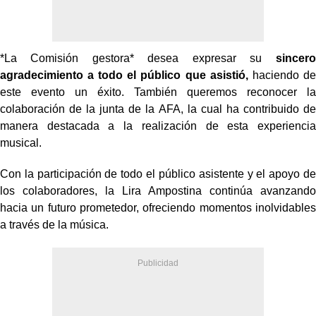
*La Comisión gestora* desea expresar su
sincero
agradecimiento a todo el público que asistió,
haciendo de
este evento un éxito. También queremos reconocer la
colaboración de la junta de la AFA, la cual ha contribuido de
manera destacada a la realización de esta experiencia
musical.
Con la participación de todo el público asistente y el apoyo de
los colaboradores, la Lira Ampostina continúa avanzando
hacia un futuro prometedor, ofreciendo momentos inolvidables
a través de la música.