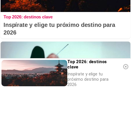
Top 2026: destinos clave
Inspírate y elige tu próximo destino para
2026
Top 2026: destinos
clave
Inspírate y elige tu
próximo destino para
2026
Canciones que marcan