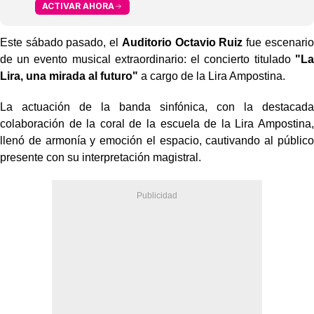
ACTIVAR AHORA
Este sábado pasado, el
Auditorio Octavio Ruiz
fue escenario
de un evento musical extraordinario: el concierto titulado
"La
Lira, una mirada al futuro"
a cargo de la Lira Ampostina.
La actuación de la banda sinfónica, con la destacada
colaboración de la coral de la escuela de la Lira Ampostina,
llenó de armonía y emoción el espacio, cautivando al público
presente con su interpretación magistral.