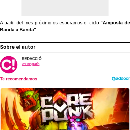
A partir del mes próximo os esperamos el ciclo
"Amposta de
Banda a Banda".
Sobre el autor
REDACCIÓ
Ver biografía