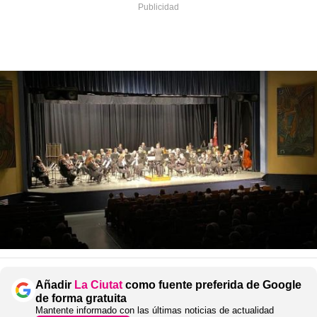
Añadir
La Ciutat
como fuente preferida de Google
de forma gratuita
Mantente informado con las últimas noticias de actualidad