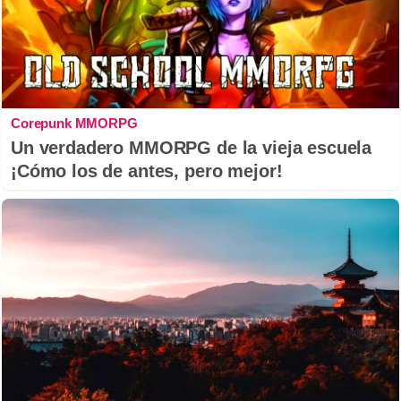
Corepunk MMORPG
Un verdadero MMORPG de la vieja escuela
¡Cómo los de antes, pero mejor!