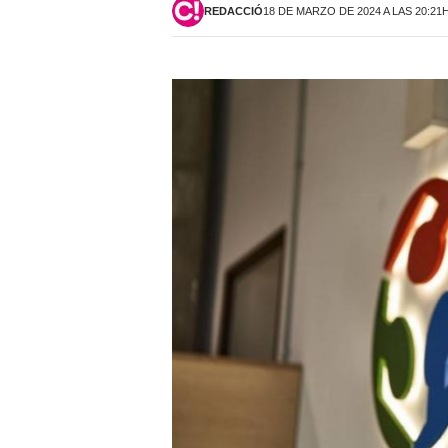
REDACCIÓ
18 DE MARZO DE 2024 A LAS 20:21