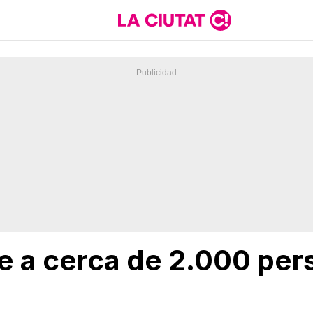
ae a cerca de 2.000 per