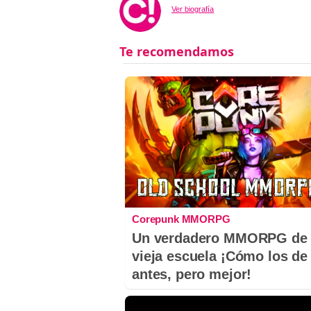
Ver biografía
Corepunk MMORPG
Un verdadero MMORPG de 
vieja escuela ¡Cómo los de
antes, pero mejor!