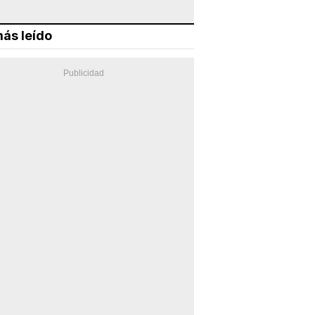
ás leído