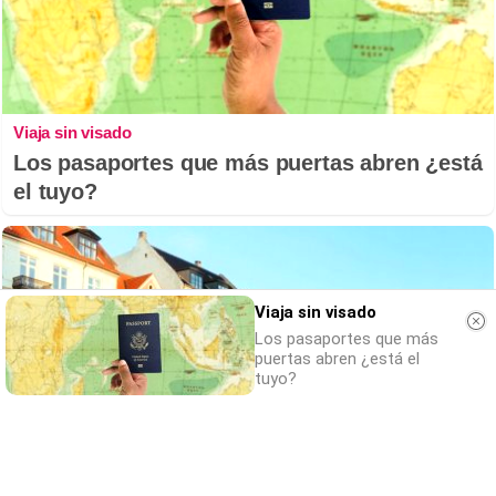
Viaja sin visado
Los pasaportes que más puertas abren ¿está
el tuyo?
Viaja sin visado
Los pasaportes que más
puertas abren ¿está el
tuyo?