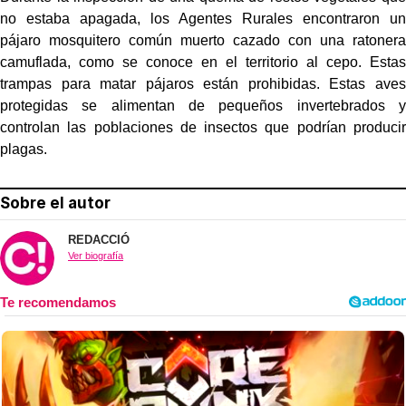
no estaba apagada, los Agentes Rurales encontraron un
pájaro mosquitero común muerto cazado con una ratonera
camuflada, como se conoce en el territorio al cepo. Estas
trampas para matar pájaros están prohibidas. Estas aves
protegidas se alimentan de pequeños invertebrados y
controlan las poblaciones de insectos que podrían producir
plagas.
Sobre el autor
REDACCIÓ
Ver biografía