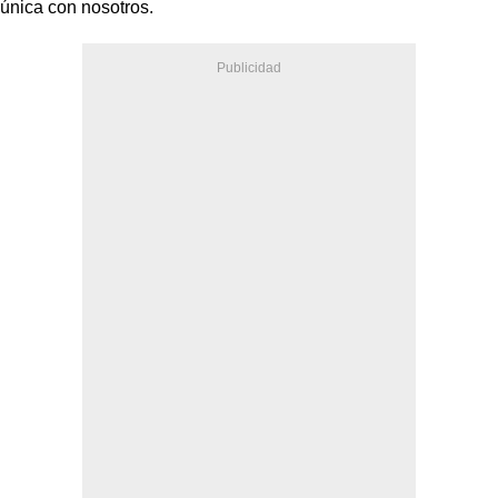
única con nosotros.