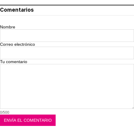
Comentarios
Nombre
Correo electrónico
Tu comentario
0/500