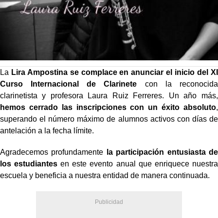
La
Lira Ampostina se complace en anunciar el inicio del XI
Curso Internacional de Clarinete
con la reconocida
clarinetista y profesora Laura Ruiz Ferreres. Un año más,
hemos cerrado las inscripciones con un éxito absoluto
,
superando el número máximo de alumnos activos con días de
antelación a la fecha límite.
Agradecemos profundamente
la participación entusiasta de
los estudiantes
en este evento anual que enriquece nuestra
escuela y beneficia a nuestra entidad de manera continuada.