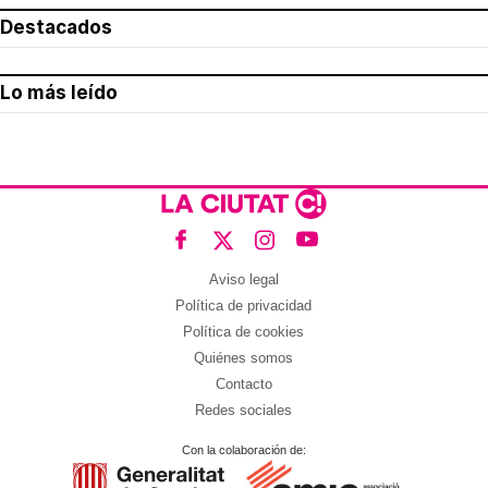
Destacados
Lo más leído
Aviso legal
Política de privacidad
Política de cookies
Quiénes somos
Contacto
Redes sociales
Con la colaboración de: