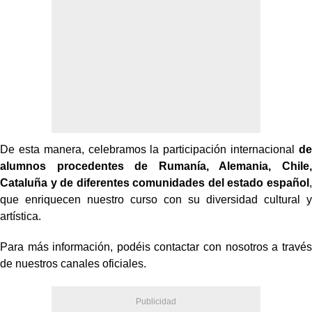
De esta manera, celebramos la participación internacional
de
alumnos procedentes de Rumanía, Alemania, Chile,
Cataluña y de diferentes comunidades del estado español
,
que enriquecen nuestro curso con su diversidad cultural y
artística.
Para más información, podéis contactar con nosotros a través
de nuestros canales oficiales.