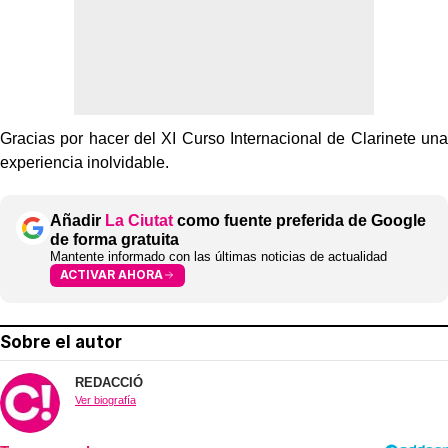
Gracias por hacer del XI Curso Internacional de Clarinete una
experiencia inolvidable.
Añadir
La Ciutat
como fuente preferida de Google
de forma gratuita
Mantente informado con las últimas noticias de actualidad
ACTIVAR AHORA
Sobre el autor
REDACCIÓ
Ver biografía