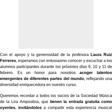
Con el apoyo y la generosidad de la profesora
Laura Ruiz
Ferreres
, esperamos con entusiasmo conocer y escuchar a los
alumnos participantes durante los próximos días 9, 10 y 11 de
febrero. Es un honor para nosotros
acoger talentos
emergentes de diferentes partes del mundo,
reflejando una
diversidad enriquecedora en nuestro curso.
Queremos recordar a todos los socios de la Sociedad Música
de la Lira Ampostina, que
tienen la entrada gratuita como
oyentes, invitándolos
a compartir esta experiencia musical