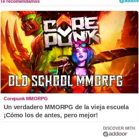
Corepunk MMORPG
Un verdadero MMORPG de la vieja escuela
¡Cómo los de antes, pero mejor!
DISCOVER WITH