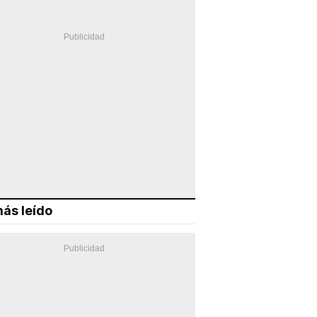
ás leído