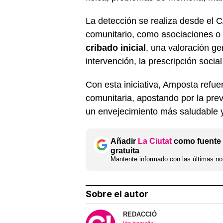
La detección se realiza desde el CA
comunitario, como asociaciones o 
cribado inicial
, una valoración ger
intervención, la prescripción social
Con esta iniciativa, Amposta refu
comunitaria, apostando por la prev
un envejecimiento más saludable y
Añadir
La Ciutat
como fuente 
gratuita
Mantente informado con las últimas not
Sobre el autor
REDACCIÓ