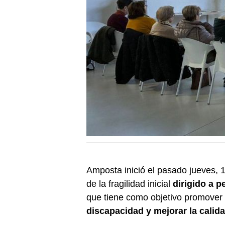
Amposta inició el pasado jueves, 
de la fragilidad inicial
dirigido a 
que tiene como objetivo promover 
discapacidad y mejorar la calida