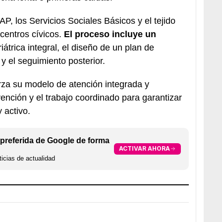
P, los Servicios Sociales Básicos y el tejido
centros cívicos.
El proceso incluye un
iátrica integral, el diseño de un plan de
 y el seguimiento posterior.
erza su modelo de atención integrada y
ención y el trabajo coordinado para garantizar
 activo.
preferida de Google de forma
ACTIVAR AHORA
icias de actualidad