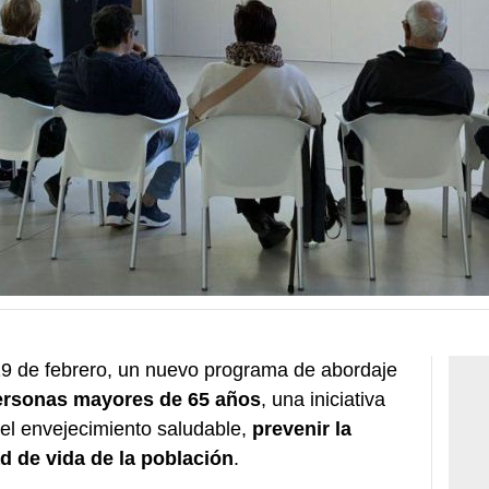
19 de febrero, un nuevo programa de abordaje
personas mayores de 65 años
, una iniciativa
el envejecimiento saludable,
prevenir la
d de vida de la población
.