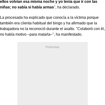
ellos volvían esa misma noche y yo tenía que ir con las
niñas; no sabía si había armas
", ha declarado.
La procesada ha explicado que conocía a la víctima porque
también era clienta habitual del bingo y ha afirmado que la
trabajadora no la reconoció durante el asalto. "Colaboró con él,
no había motivo –para matarla–", ha manifestado.