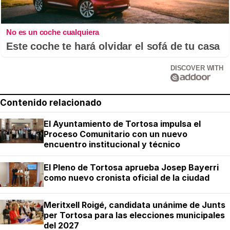
No es un coche cualquiera
Este coche te hará olvidar el sofá de tu casa
DISCOVER WITH
Contenido relacionado
El Ayuntamiento de Tortosa impulsa el
Proceso Comunitario con un nuevo
encuentro institucional y técnico
El Pleno de Tortosa aprueba Josep Bayerri
como nuevo cronista oficial de la ciudad
Meritxell Roigé, candidata unánime de Junts
per Tortosa para las elecciones municipales
del 2027