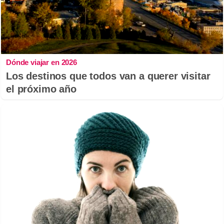
Dónde viajar en 2026
Los destinos que todos van a querer visitar
el próximo año