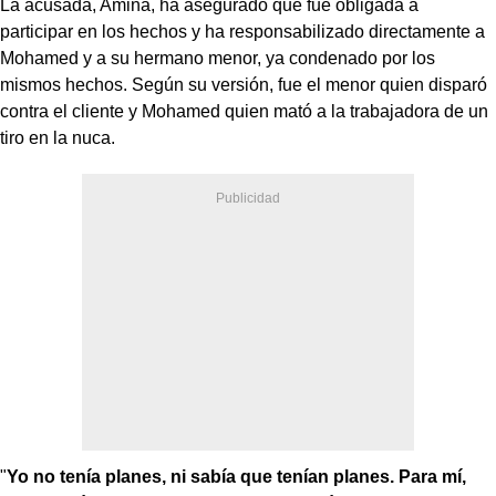
La acusada, Amina, ha asegurado que fue obligada a
participar en los hechos y ha responsabilizado directamente a
Mohamed y a su hermano menor, ya condenado por los
mismos hechos. Según su versión, fue el menor quien disparó
contra el cliente y Mohamed quien mató a la trabajadora de un
tiro en la nuca.
"
Yo no tenía planes, ni sabía que tenían planes. Para mí,