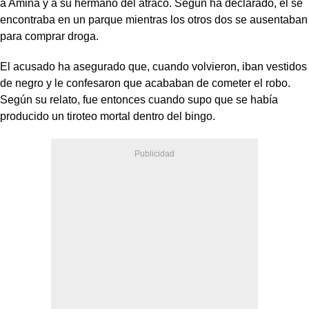
a Amina y a su hermano del atraco. Según ha declarado, él se
encontraba en un parque mientras los otros dos se ausentaban
para comprar droga.
El acusado ha asegurado que, cuando volvieron, iban vestidos
de negro y le confesaron que acababan de cometer el robo.
Según su relato, fue entonces cuando supo que se había
producido un tiroteo mortal dentro del bingo.