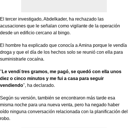
El tercer investigado, Abdelkader, ha rechazado las
acusaciones que le señalan como vigilante de la operación
desde un edificio cercano al bingo.
El hombre ha explicado que conocía a Amina porque le vendía
droga y que el día de los hechos solo se reunió con ella para
suministrarle cocaína.
"
Le vendí tres gramos, me pagó, se quedó con ella unos
diez o cinco minutos y me fui a casa para seguir
vendiendo
", ha declarado.
Según su versión, también se encontraron más tarde esa
misma noche para una nueva venta, pero ha negado haber
oído ninguna conversación relacionada con la planificación del
robo.