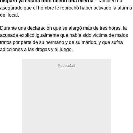
disparo ya estaba todo hecho una mierda
". También ha
asegurado que el hombre le reprochó haber activado la alarma
del local.
Durante una declaración que se alargó más de tres horas, la
acusada explicó igualmente que había sido víctima de malos
tratos por parte de su hermano y de su marido, y que sufría
adicciones a las drogas y al juego.