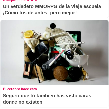
Un verdadero MMORPG de la vieja escuela
¡Cómo los de antes, pero mejor!
El cerebro hace esto
Seguro que tú también has visto caras
donde no existen