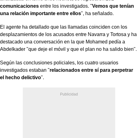
comunicaciones
entre los investigados. "
Vemos que tenían
una relación importante entre ellos
", ha señalado.
El agente ha detallado que las llamadas coinciden con los
desplazamientos de los acusados entre Navarra y Tortosa y ha
destacado una conversación en la que Mohamed pedía a
Abdelkader "que deje el móvil y que el plan no ha salido bien".
Según las conclusiones policiales, los cuatro usuarios
investigados estaban "
relacionados entre sí para perpetrar
el hecho delictivo
".