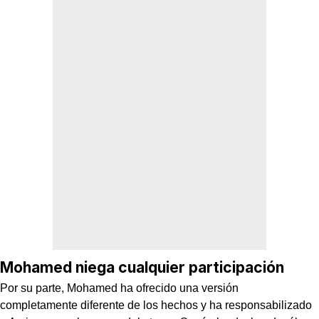
Mohamed niega cualquier participación
Por su parte, Mohamed ha ofrecido una versión
completamente diferente de los hechos y ha responsabilizado