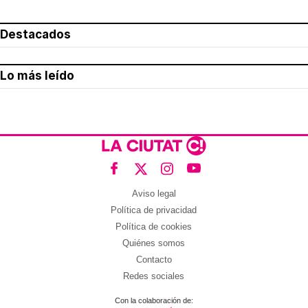
Destacados
Lo más leído
Aviso legal
Política de privacidad
Política de cookies
Quiénes somos
Contacto
Redes sociales
Con la colaboración de: