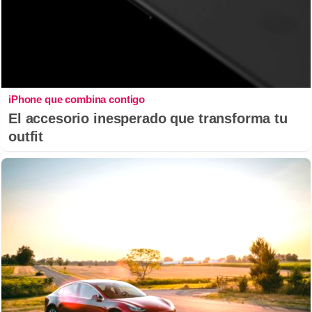
iPhone que combina contigo
El accesorio inesperado que transforma tu
outfit