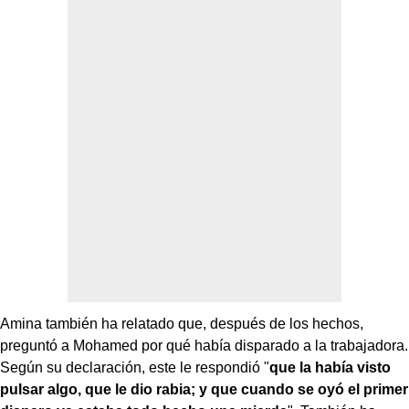
Amina también ha relatado que, después de los hechos,
preguntó a Mohamed por qué había disparado a la trabajadora.
Según su declaración, este le respondió "
que la había visto
pulsar algo, que le dio rabia; y que cuando se oyó el primer