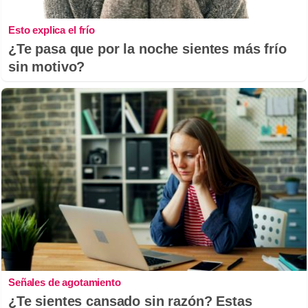
Esto explica el frío
¿Te pasa que por la noche sientes más frío
sin motivo?
Señales de agotamiento
¿Te sientes cansado sin razón? Estas