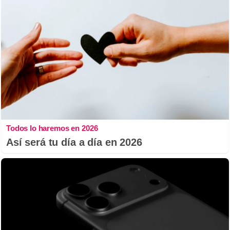
Todos lo haremos en 2026
Así será tu día a día en 2026