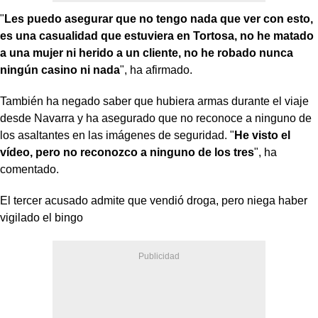
"
Les puedo asegurar que no tengo nada que ver con esto,
es una casualidad que estuviera en Tortosa, no he matado
a una mujer ni herido a un cliente, no he robado nunca
ningún casino ni nada
", ha afirmado.
También ha negado saber que hubiera armas durante el viaje
desde Navarra y ha asegurado que no reconoce a ninguno de
los asaltantes en las imágenes de seguridad. "
He visto el
vídeo, pero no reconozco a ninguno de los tres
", ha
comentado.
El tercer acusado admite que vendió droga, pero niega haber
vigilado el bingo