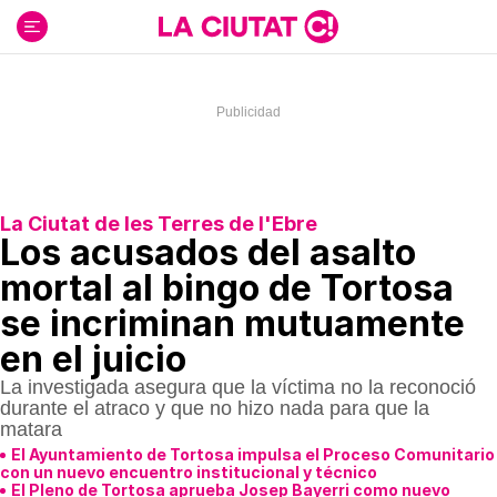
Ir
al
contenido
La Ciutat de les Terres de l'Ebre
Los acusados del asalto
mortal al bingo de Tortosa
se incriminan mutuamente
en el juicio
La investigada asegura que la víctima no la reconoció
durante el atraco y que no hizo nada para que la
matara
El Ayuntamiento de Tortosa impulsa el Proceso Comunitario
con un nuevo encuentro institucional y técnico
El Pleno de Tortosa aprueba Josep Bayerri como nuevo