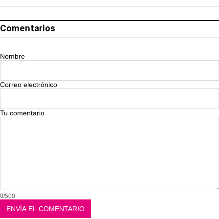
Comentarios
Nombre
Correo electrónico
Tu comentario
0/500