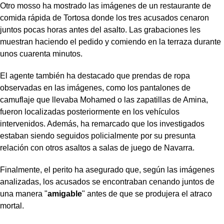
Otro mosso ha mostrado las imágenes de un restaurante de
comida rápida de Tortosa donde los tres acusados cenaron
juntos pocas horas antes del asalto. Las grabaciones les
muestran haciendo el pedido y comiendo en la terraza durante
unos cuarenta minutos.
El agente también ha destacado que prendas de ropa
observadas en las imágenes, como los pantalones de
camuflaje que llevaba Mohamed o las zapatillas de Amina,
fueron localizadas posteriormente en los vehículos
intervenidos. Además, ha remarcado que los investigados
estaban siendo seguidos policialmente por su presunta
relación con otros asaltos a salas de juego de Navarra.
Finalmente, el perito ha asegurado que, según las imágenes
analizadas, los acusados se encontraban cenando juntos de
una manera "
amigable
" antes de que se produjera el atraco
mortal.