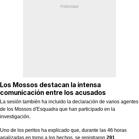
Los Mossos destacan la intensa
comunicación entre los acusados
La sesión también ha incluido la declaración de varios agentes
de los Mossos d'Esquadra que han participado en la
investigación.
Uno de los peritos ha explicado que, durante las 46 horas
analizadas en torno a los hechos, se registraron
291