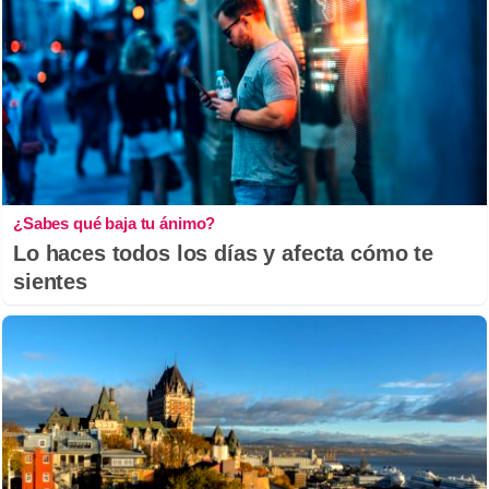
¿Sabes qué baja tu ánimo?
Lo haces todos los días y afecta cómo te
sientes