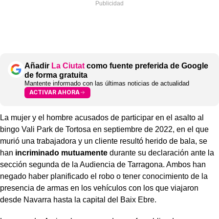
Añadir
La Ciutat
como fuente preferida de Google
de forma gratuita
Mantente informado con las últimas noticias de actualidad
ACTIVAR AHORA
La mujer y el hombre acusados de participar en el asalto al
bingo Vali Park de Tortosa en septiembre de 2022, en el que
murió una trabajadora y un cliente resultó herido de bala, se
han
incriminado mutuamente
durante su declaración ante la
sección segunda de la Audiencia de Tarragona. Ambos han
negado haber planificado el robo o tener conocimiento de la
presencia de armas en los vehículos con los que viajaron
desde Navarra hasta la capital del Baix Ebre.