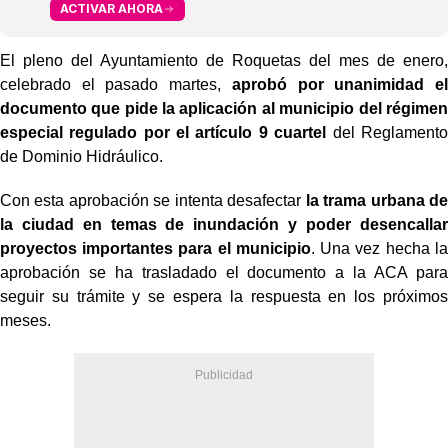
ACTIVAR AHORA
El pleno del Ayuntamiento de Roquetas del mes de enero,
celebrado el pasado martes,
aprobó por unanimidad el
documento que pide la aplicación al municipio del régimen
especial regulado por el artículo 9 cuartel
del Reglamento
de Dominio Hidráulico.
Con esta aprobación se intenta desafectar
la trama urbana de
la ciudad en temas de inundación y poder desencallar
proyectos importantes para el municipio
. Una vez hecha la
aprobación se ha trasladado el documento a la ACA para
seguir su trámite y se espera la respuesta en los próximos
meses.