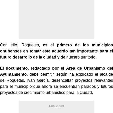
Con ello, Roquetes,
es el primero de los municipios
onubenses en tomar este acuerdo tan importante para el
futuro desarrollo de la ciudad y de
nuestro territorio.
El documento, redactado por el Área de Urbanismo del
Ayuntamiento
, debe permitir, según ha explicado el alcalde
de Roquetas, Ivan García, desencallar proyectos relevantes
para el municipio que ahora se encuentran parados y futuros
proyectos de crecimiento urbanístico para la ciudad.