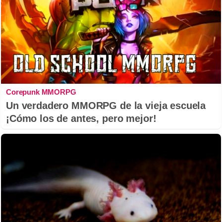
Corepunk MMORPG
Un verdadero MMORPG de la vieja escuela
¡Cómo los de antes, pero mejor!