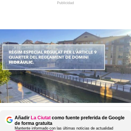
Añadir
La Ciutat
como fuente preferida de Google
de forma gratuita
Mantente informado con las últimas noticias de actualidad