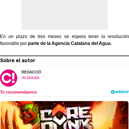
En un plazo de tres meses se espera tener la resolución
favorable por
parte de la Agencia Catalana del Agua.
Sobre el autor
REDACCIÓ
Ver biografía