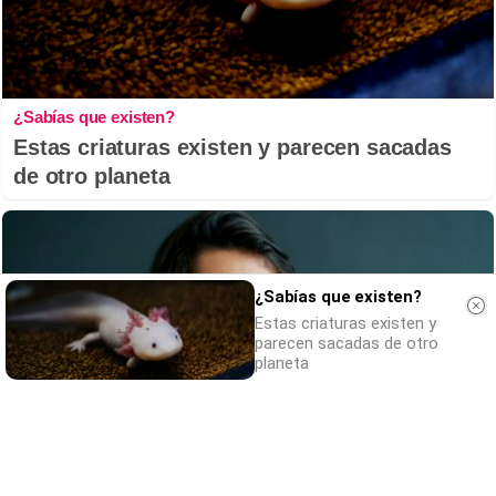
¿Sabías que existen?
Estas criaturas existen y parecen sacadas
de otro planeta
¿Sabías que existen?
Estas criaturas existen y
parecen sacadas de otro
planeta