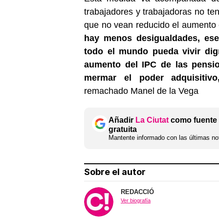
trabajadores y trabajadoras no te
que no vean reducido el aumento e
hay menos desigualdades, ese 
todo el mundo pueda vivir dig
aumento del IPC de las pensio
mermar el poder adquisitivo
remachado Manel de la Vega
Añadir
La Ciutat
como fuente 
gratuita
Mantente informado con las últimas not
Sobre el autor
REDACCIÓ
Ver biografía