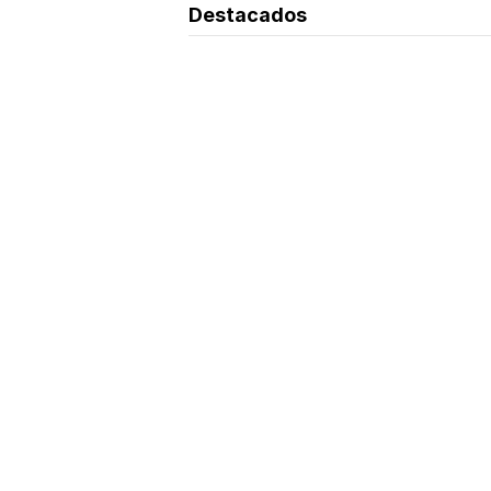
Destacados