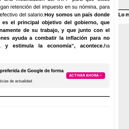
ngan retención del impuesto en su nómina, para
Lo m
fectivo del salario.
Hoy somos un país donde
es el principal objetivo del gobierno, que
namente de su trabajo, y que junto con el
nes ayuda a combatir la inflación para no
, y estimula la economía", acontece.
ha
preferida de Google de forma
ACTIVAR AHORA
icias de actualidad