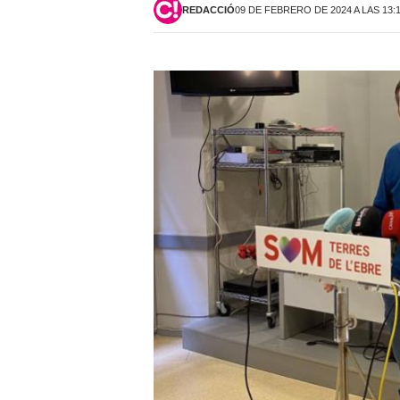
REDACCIÓ
09 DE FEBRERO DE 2024 A LAS 13: