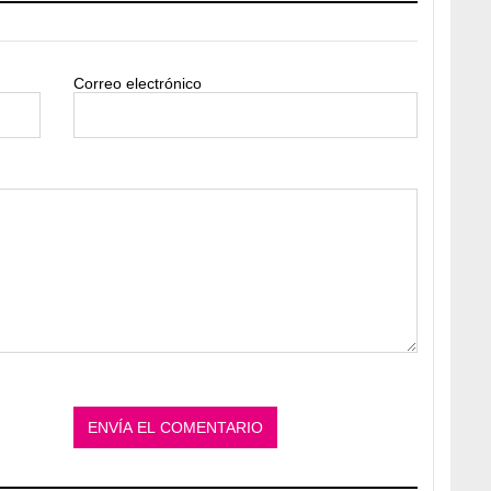
Correo electrónico