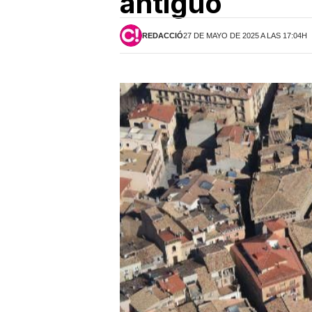
antiguo
REDACCIÓ
27 DE MAYO DE 2025 A LAS 17:04H