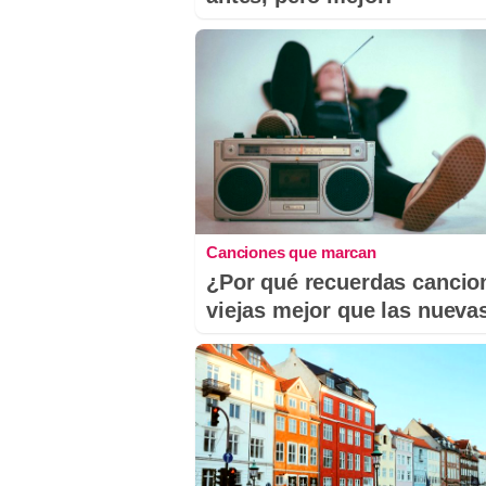
Canciones que marcan
¿Por qué recuerdas cancio
viejas mejor que las nueva