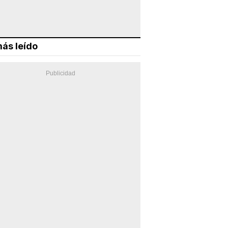
ás leído