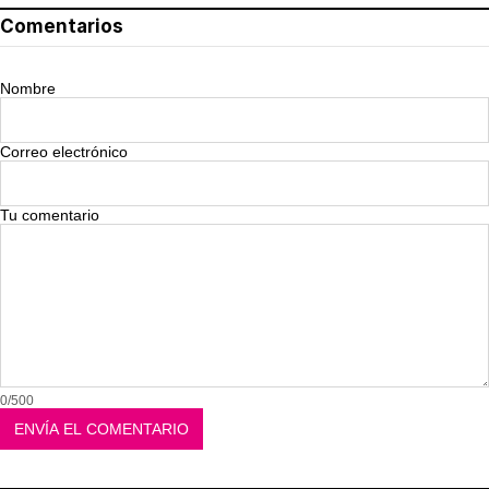
Comentarios
Nombre
Correo electrónico
Tu comentario
0/500