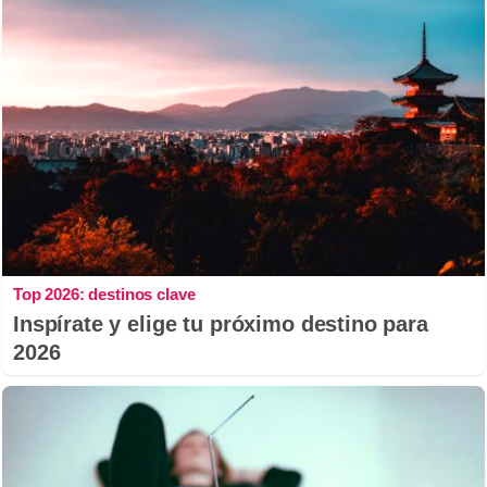
Top 2026: destinos clave
Inspírate y elige tu próximo destino para
2026