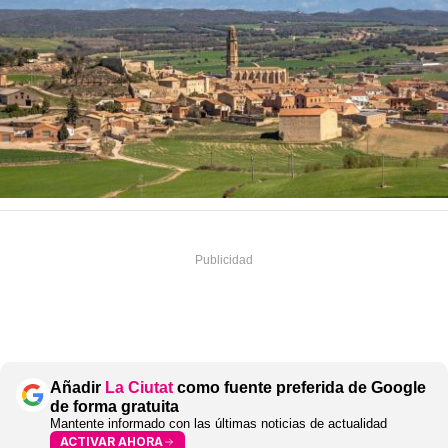
Añadir
La Ciutat
como fuente preferida de Google
de forma gratuita
Mantente informado con las últimas noticias de actualidad
ACTIVAR AHORA