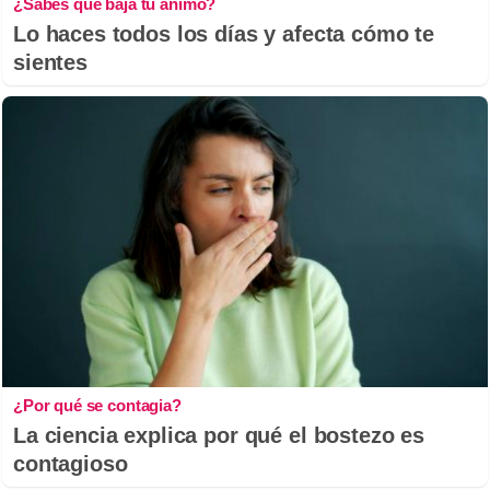
¿Sabes qué baja tu ánimo?
Lo haces todos los días y afecta cómo te
sientes
¿Por qué se contagia?
La ciencia explica por qué el bostezo es
contagioso