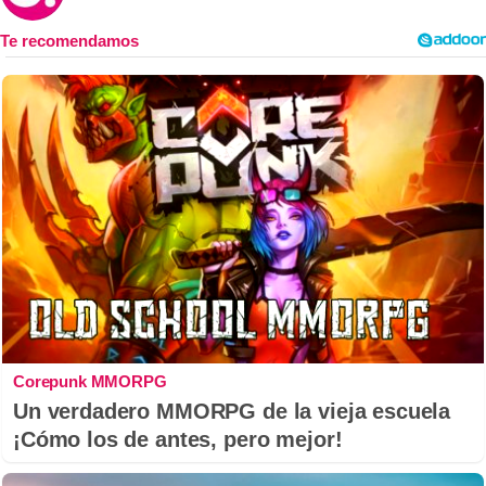
Corepunk MMORPG
Un verdadero MMORPG de la vieja escuela
¡Cómo los de antes, pero mejor!