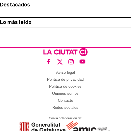
Destacados
Lo más leído
Aviso legal
Política de privacidad
Política de cookies
Quiénes somos
Contacto
Redes sociales
Con la colaboración de: