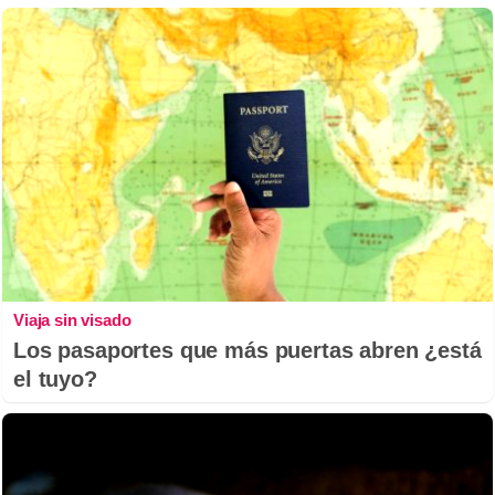
Viaja sin visado
Los pasaportes que más puertas abren ¿está
el tuyo?