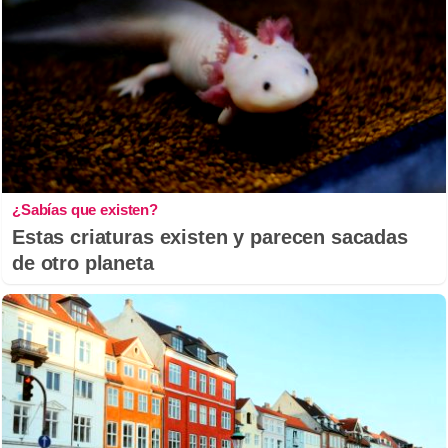
¿Sabías que existen?
Estas criaturas existen y parecen sacadas
de otro planeta