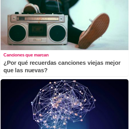
Canciones que marcan
¿Por qué recuerdas canciones viejas mejor
que las nuevas?