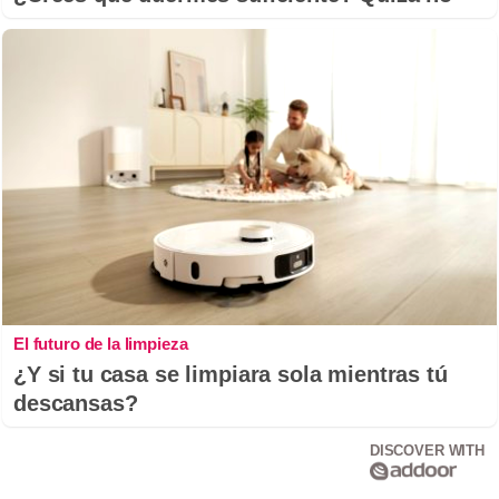
El futuro de la limpieza
¿Y si tu casa se limpiara sola mientras tú
descansas?
DISCOVER WITH