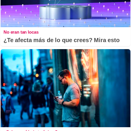
No eran tan locas
¿Te afecta más de lo que crees? Mira esto