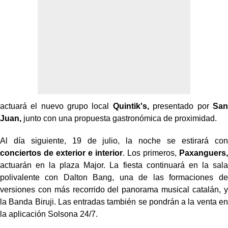
actuará el nuevo grupo local
Quintik's,
presentado por
San
Juan,
junto con una propuesta gastronómica de proximidad.
Al día siguiente, 19 de julio, la noche se estirará con
conciertos de exterior e interior
. Los primeros,
Paxanguers,
actuarán en la plaza Major. La fiesta continuará en la sala
polivalente con Dalton Bang, una de las formaciones de
versiones con más recorrido del panorama musical catalán, y
la Banda Biruji. Las entradas también se pondrán a la venta en
la aplicación Solsona 24/7.