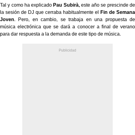
Tal y como ha explicado
Pau Subirà,
este año se prescinde de
la sesión de DJ que cerraba habitualmente el
Fin de Semana
Joven
. Pero, en cambio, se trabaja en una propuesta de
música electrónica que se dará a conocer a final de verano
para dar respuesta a la demanda de este tipo de música.