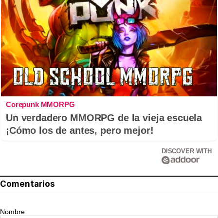
Corepunk MMORPG
Un verdadero MMORPG de la vieja escuela
¡Cómo los de antes, pero mejor!
DISCOVER WITH
Comentarios
Nombre