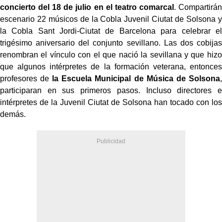
concierto del 18 de julio en el teatro comarcal
. Compartirán
escenario 22 músicos de la Cobla Juvenil Ciutat de Solsona y
la Cobla Sant Jordi-Ciutat de Barcelona para celebrar el
trigésimo aniversario del conjunto sevillano. Las dos cobijas
renombran el vínculo con el que nació la sevillana y que hizo
que algunos intérpretes de la formación veterana, entonces
profesores de
la Escuela Municipal de Música de Solsona
,
participaran en sus primeros pasos. Incluso directores e
intérpretes de la Juvenil Ciutat de Solsona han tocado con los
demás.