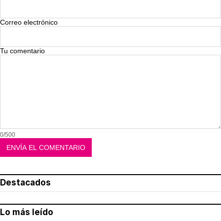
Correo electrónico
Tu comentario
0/500
Destacados
Lo más leído