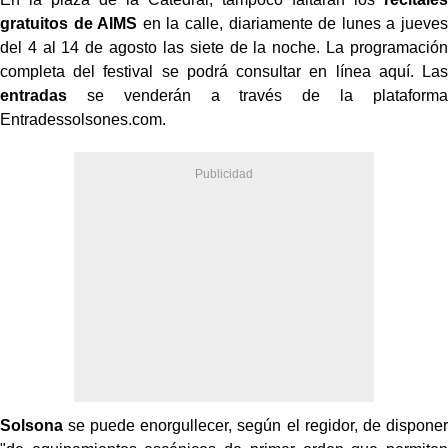
gratuitos
de AIMS
en la calle, diariamente de lunes a jueves
del 4 al 14 de agosto las siete de la noche. La programación
completa del festival se podrá consultar en línea aquí. Las
entradas
se venderán a través de la plataforma
Entradessolsones.com.
Solsona
se puede enorgullecer, según el regidor, de disponer