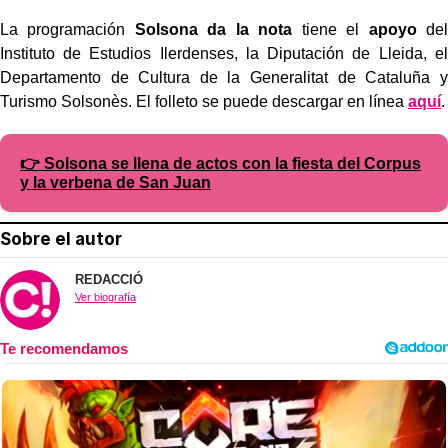
La programación
Solsona da la nota
tiene el
apoyo
del
Instituto de Estudios Ilerdenses, la Diputación de Lleida, el
Departamento de Cultura de la Generalitat de Cataluña y
Turismo Solsonès. El folleto se puede descargar en línea
aquí
.
👉 Solsona se llena de actos con la fiesta del Corpus
y la verbena de San Juan
Sobre el autor
REDACCIÓ
Ver biografía