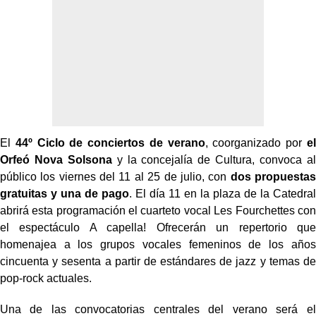
El
44º Ciclo de conciertos de verano
, coorganizado por
el
Orfeó Nova Solsona
y la concejalía de Cultura, convoca al
público los viernes del 11 al 25 de julio, con
dos propuestas
gratuitas y una de pago
. El día 11 en la plaza de la Catedral
abrirá esta programación el cuarteto vocal Les Fourchettes con
el espectáculo A capella! Ofrecerán un repertorio que
homenajea a los grupos vocales femeninos de los años
cincuenta y sesenta a partir de estándares de jazz y temas de
pop-rock actuales.
Una de las convocatorias centrales del verano será el