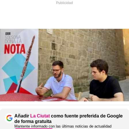
Añadir
La Ciutat
como fuente preferida de Google
de forma gratuita
Mantente informado con las últimas noticias de actualidad