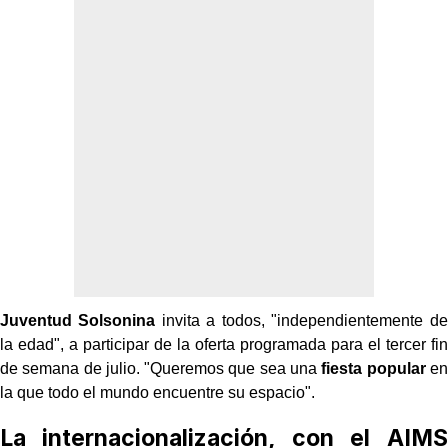
Juventud Solsonina
invita a todos, "independientemente de
la edad", a participar de la oferta programada para el tercer fin
de semana de julio. "Queremos que sea una
fiesta popular
en
la que todo el mundo encuentre su espacio".
La internacionalización, con el AIMS