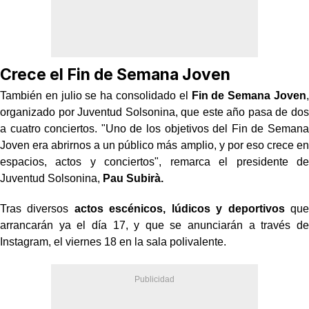
Crece el Fin de Semana Joven
También en julio se ha consolidado el
Fin de Semana Joven
,
organizado por Juventud Solsonina, que este año pasa de dos
a cuatro conciertos. "Uno de los objetivos del Fin de Semana
Joven era abrirnos a un público más amplio, y por eso crece en
espacios, actos y conciertos", remarca el presidente de
Juventud Solsonina,
Pau Subirà.
Tras diversos
actos escénicos, lúdicos y deportivos
que
arrancarán ya el día 17, y que se anunciarán a través de
Instagram, el viernes 18 en la sala polivalente.