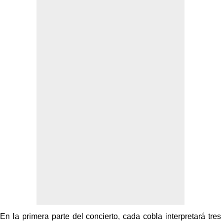
En la primera parte del concierto, cada cobla interpretará tres