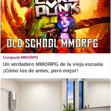
Corepunk MMORPG
Un verdadero MMORPG de la vieja escuela
¡Cómo los de antes, pero mejor!