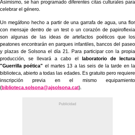
Asimismo, se han programado diferentes citas culturales para
celebrar el género.
Un megáfono hecho a partir de una garrafa de agua, una flor
con mensaje dentro de un test o un corazón de papiroflexia
son algunas de las ideas de artefactos poéticos que los
peatones encontrarán en parques infantiles, bancos del paseo
y plazas de Solsona el día 21. Para participar con la propia
producción, se llevará a cabo el
laboratorio de lectura
"Guerrilla poética"
el martes 13 a las seis de la tarde en la
biblioteca, abierto a todas las edades. Es gratuito pero requiere
inscripción previa en el mismo equipamiento
(
biblioteca.solsona@ajsolsona.cat
).