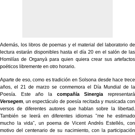
Además, los libros de poemas y el material del laboratorio de
lectura estarán disponibles hasta el día 20 en el salón de las
Homilías de Organyà para quien quiera crear sus artefactos
poéticos libremente en otro horario.
Aparte de eso, como es tradición en Solsona desde hace trece
años, el 21 de marzo se conmemora el Día Mundial de la
Poesía. Este año la
compañía Sinergia
representará
Versegem
, un espectáculo de poesía recitada y musicada con
versos de diferentes autores que hablan sobre la libertad.
También se leerá en diferentes idiomas "me he estimado
mucho la vida", un poema de Vicent Andrés Estellés, con
motivo del centenario de su nacimiento, con la participación