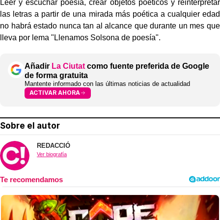
Leer y escuchar poesía, crear objetos poéticos y reinterpretar
las letras a partir de una mirada más poética a cualquier edad
no habrá estado nunca tan al alcance que durante un mes que
lleva por lema "Llenamos Solsona de poesía".
Añadir
La Ciutat
como fuente preferida de Google
de forma gratuita
Mantente informado con las últimas noticias de actualidad
ACTIVAR AHORA
Sobre el autor
REDACCIÓ
Ver biografía