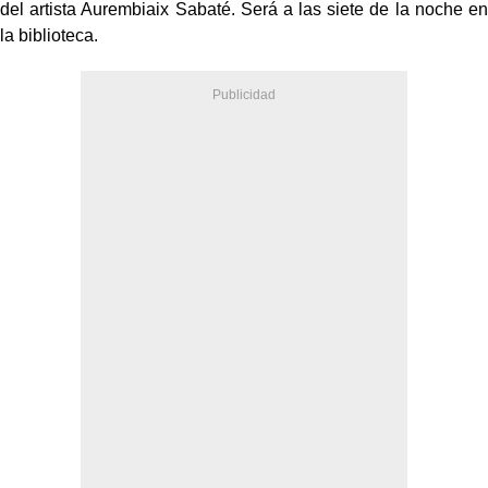
del artista Aurembiaix Sabaté. Será a las siete de la noche en
la biblioteca.