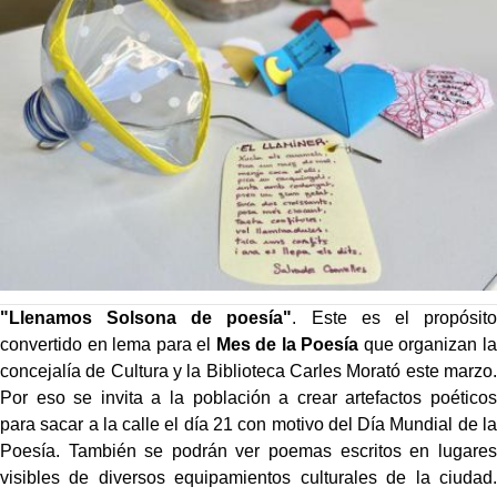
"Llenamos Solsona de poesía"
. Este es el propósito
convertido en lema para el
Mes de la Poesía
que organizan la
concejalía de Cultura y la Biblioteca Carles Morató este marzo.
Por eso se invita a la población a crear artefactos poéticos
para sacar a la calle el día 21 con motivo del Día Mundial de la
Poesía. También se podrán ver poemas escritos en lugares
visibles de diversos equipamientos culturales de la ciudad.