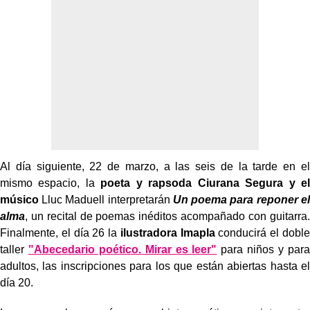
Al día siguiente, 22 de marzo, a las seis de la tarde en el
mismo espacio, la
poeta y rapsoda Ciurana Segura y el
músico
Lluc Maduell interpretarán
Un poema para reponer el
alma
, un recital de poemas inéditos acompañado con guitarra.
Finalmente, el día 26 la
ilustradora Imapla
conducirá el doble
taller
"Abecedario poético. Mirar es leer"
para niños y para
adultos, las inscripciones para los que están abiertas hasta el
día 20.