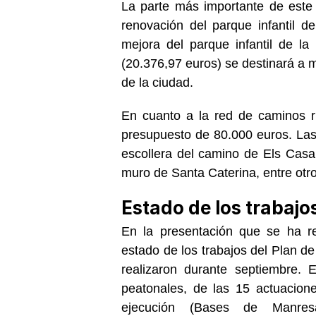
La parte más importante de este 
renovación del parque infantil d
mejora del parque infantil de la
(20.376,97 euros) se destinará a 
de la ciudad.
En cuanto a la red de caminos r
presupuesto de 80.000 euros. Las
escollera del camino de Els Casa
muro de Santa Caterina, entre otro
Estado de los trabajo
En la presentación que se ha r
estado de los trabajos del Plan de
realizaron durante septiembre.
peatonales, de las 15 actuacion
ejecución (Bases de Manres