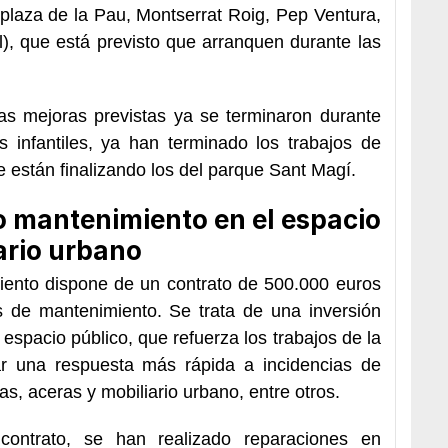
 plaza de la Pau, Montserrat Roig, Pep Ventura,
), que está previsto que arranquen durante las
as mejoras previstas ya se terminaron durante
 infantiles, ya han terminado los trabajos de
e están finalizando los del parque Sant Magí.
 mantenimiento en el espacio
iario urbano
iento dispone de un contrato de 500.000 euros
os de mantenimiento. Se trata de una inversión
 espacio público, que refuerza los trabajos de la
dar una respuesta más rápida a incidencias de
, aceras y mobiliario urbano, entre otros.
contrato, se han realizado reparaciones en