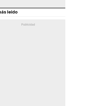
ás leído