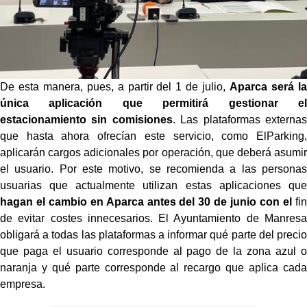
De esta manera, pues, a partir del 1 de julio,
Aparca será la
única aplicación que permitirá gestionar el
estacionamiento sin comisiones
. Las plataformas externas
que hasta ahora ofrecían este servicio, como ElParking,
aplicarán cargos adicionales por operación, que deberá asumir
el usuario. Por este motivo, se recomienda a las personas
usuarias que actualmente utilizan estas aplicaciones que
hagan el cambio en Aparca antes del 30 de junio con el
fin
de evitar costes innecesarios. El Ayuntamiento de Manresa
obligará a todas las plataformas a informar qué parte del precio
que paga el usuario corresponde al pago de la zona azul o
naranja y qué parte corresponde al recargo que aplica cada
empresa.