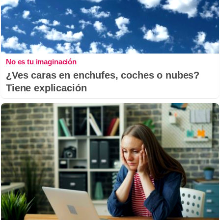
No es tu imaginación
¿Ves caras en enchufes, coches o nubes?
Tiene explicación