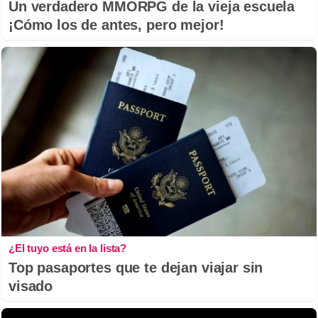
Un verdadero MMORPG de la vieja escuela
¡Cómo los de antes, pero mejor!
¿El tuyo está en la lista?
Top pasaportes que te dejan viajar sin
visado