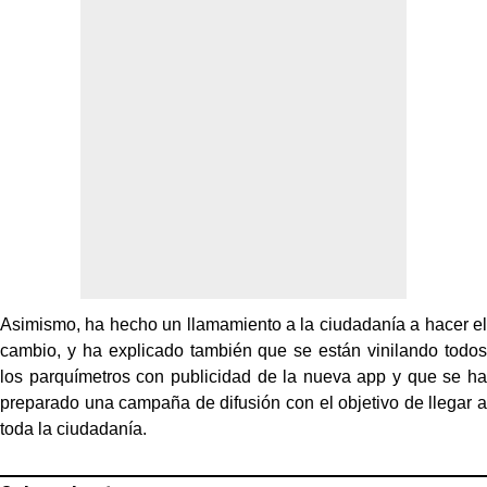
Asimismo, ha hecho un llamamiento a la ciudadanía a hacer el
cambio, y ha explicado también que se están vinilando todos
los parquímetros con publicidad de la nueva app y que se ha
preparado una campaña de difusión con el objetivo de llegar a
toda la ciudadanía.