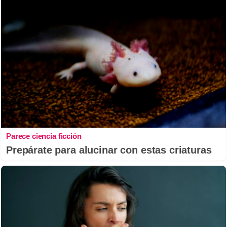
Parece ciencia ficción
Prepárate para alucinar con estas criaturas