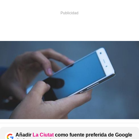
Añadir
La Ciutat
como fuente preferida de Google