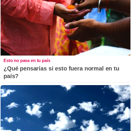
Esto no pasa en tu país
¿Qué pensarías si esto fuera normal en tu
país?