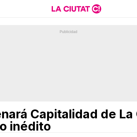
nará Capitalidad de La
o inédito