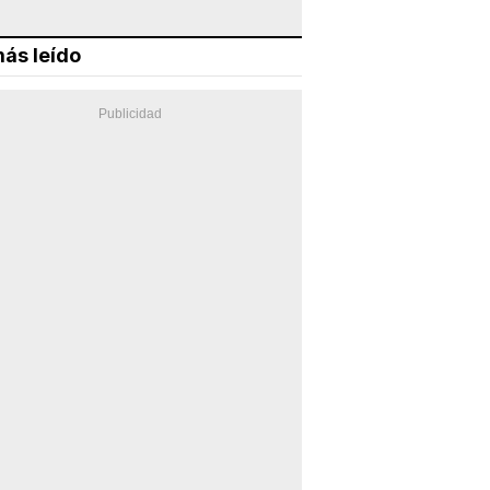
ás leído