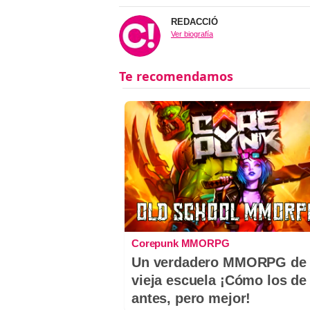
REDACCIÓ
Ver biografía
Corepunk MMORPG
Un verdadero MMORPG de 
vieja escuela ¡Cómo los de
antes, pero mejor!