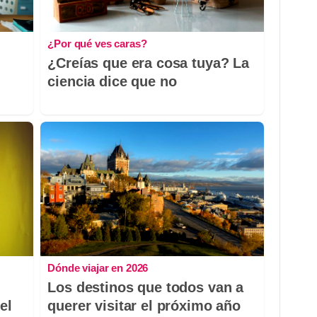
¿Por qué ves caras?
¿Creías que era cosa tuya? La
ciencia dice que no
Dónde viajar en 2026
Los destinos que todos van a
el
querer visitar el próximo año