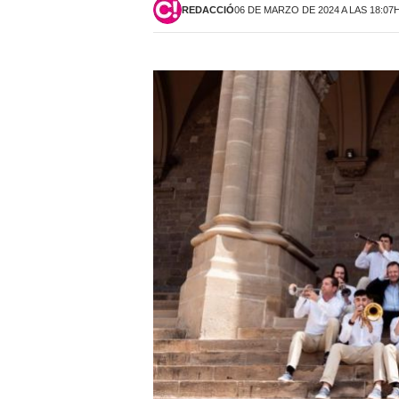
REDACCIÓ
06 DE MARZO DE 2024 A LAS 18:07