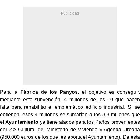
Para la
Fábrica de los Panyos
, el objetivo es conseguir,
mediante esta subvención, 4 millones de los 10 que hacen
falta para rehabilitar el emblemático edificio industrial. Si se
obtienen, esos 4 millones se sumarían a los 3,8 millones que
el Ayuntamiento
ya tiene atados para los Paños provenientes
del 2% Cultural del Ministerio de Vivienda y Agenda Urbana
(950.000 euros de los que les aporta el Ayuntamiento). De esta