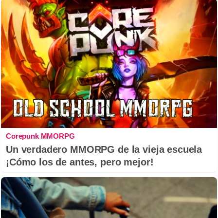
Corepunk MMORPG
Un verdadero MMORPG de la vieja escuela
¡Cómo los de antes, pero mejor!