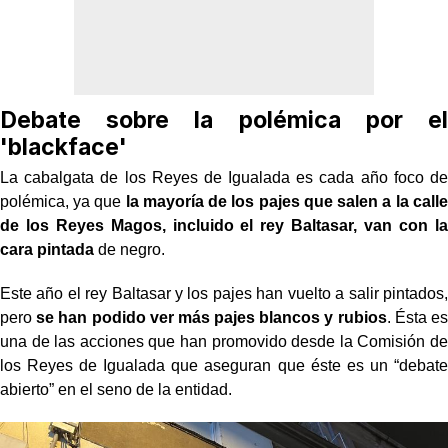
Debate sobre la polémica por el
'blackface'
La cabalgata de los Reyes de Igualada es cada año foco de
polémica, ya que
la mayoría de los pajes que salen a la calle
de los Reyes Magos, incluido el rey Baltasar, van con la
cara pintada
de negro.
Este año el rey Baltasar y los pajes han vuelto a salir pintados,
pero
se han podido ver más pajes blancos y rubios
. Ésta es
una de las acciones que han promovido desde la Comisión de
los Reyes de Igualada que aseguran que éste es un “debate
abierto” en el seno de la entidad.