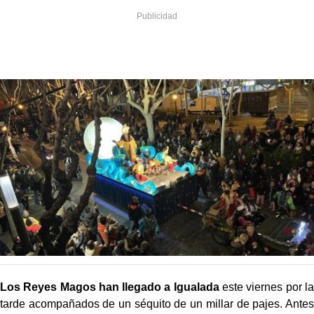
Los Reyes Magos han llegado a Igualada
este viernes por la
tarde acompañados de un séquito de un millar de pajes. Antes