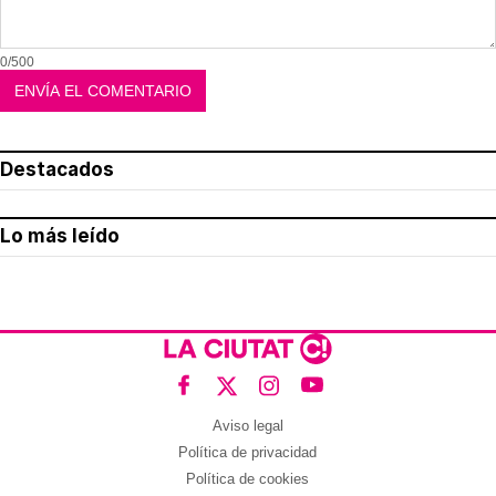
0/500
Destacados
Lo más leído
Aviso legal
Política de privacidad
Política de cookies