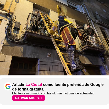
Añadir
La Ciutat
como fuente preferida de Google
de forma gratuita
Mantente informado con las últimas noticias de actualidad
ACTIVAR AHORA