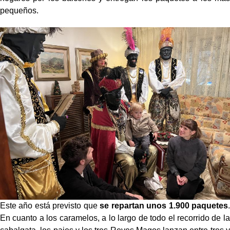
pequeños.
Este año está previsto que
se repartan unos 1.900 paquetes
.
En cuanto a los caramelos, a lo largo de todo el recorrido de la