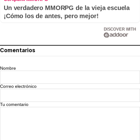
Un verdadero MMORPG de la vieja escuela
¡Cómo los de antes, pero mejor!
DISCOVER WITH
Comentarios
Nombre
Correo electrónico
Tu comentario