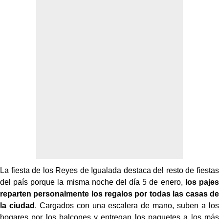
La fiesta de los Reyes de Igualada destaca del resto de fiestas
del país porque la misma noche del día 5 de enero,
los pajes
reparten personalmente los regalos por todas las casas de
la ciudad
. Cargados con una escalera de mano, suben a los
hogares por los balcones y entregan los paquetes a los más