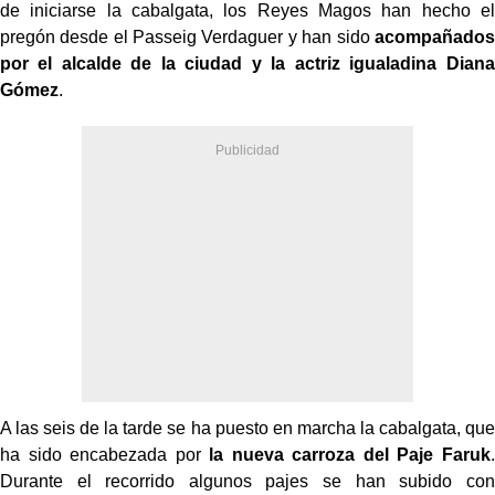
de iniciarse la cabalgata, los Reyes Magos han hecho el
pregón desde el Passeig Verdaguer y han sido
acompañados
por el alcalde de la ciudad y la actriz igualadina Diana
Gómez
.
A las seis de la tarde se ha puesto en marcha la cabalgata, que
ha sido encabezada por
la nueva carroza del Paje Faruk
.
Durante el recorrido algunos pajes se han subido con