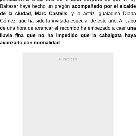
Baltasar haya hecho un pregón
acompañado por el alcalde
de la ciudad, Marc Castells
, y la actriz igualadina Diana
Gómez, que ha sido la invitada especial de este año. Al cabo
de una hora de arrancar el recorrido ha empezado a caer
una
lluvia fina que no ha impedido que la cabalgata haya
avanzado con normalidad
.