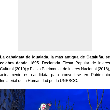
La cabalgata de Igualada, la más antigua de Cataluña, se
celebra desde 1895.
Declarada Fiesta Popular de Interés
Cultural (2010) y Fiesta Patrimonial de Interés Nacional (2016),
actualmente es candidata para convertirse en Patrimonio
Inmaterial de la Humanidad por la UNESCO.