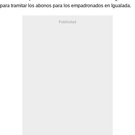
para tramitar los abonos para los empadronados en Igualada.