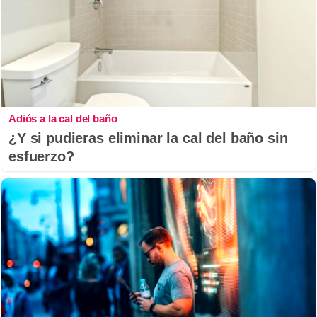
Adiós a la cal del baño
¿Y si pudieras eliminar la cal del baño sin
esfuerzo?