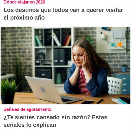
Dónde viajar en 2026
Los destinos que todos van a querer visitar
el próximo año
Señales de agotamiento
¿Te sientes cansado sin razón? Estas
señales lo explican