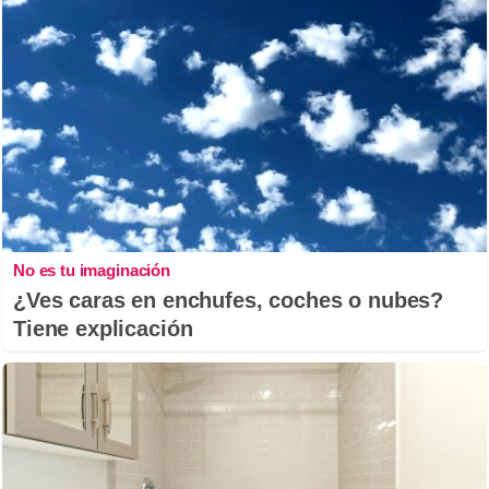
No es tu imaginación
¿Ves caras en enchufes, coches o nubes?
Tiene explicación