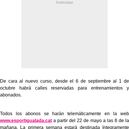
De cara al nuevo curso, desde el 6 de septiembre al 1 de
octubre habrá calles reservadas para entrenamientos y
abonados.
Todos los abonos se harán telemáticamente en la web
www.esportigualada.cat
a partir del 22 de mayo a las 8 de la
mañana. La primera semana estará destinada íntegramente