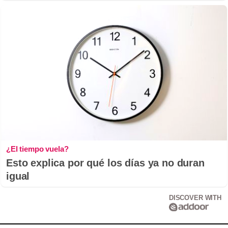
¿El tiempo vuela?
Esto explica por qué los días ya no duran
igual
DISCOVER WITH