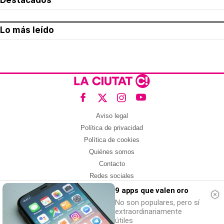
Destacados
Lo más leído
Aviso legal
Política de privacidad
Política de cookies
Quiénes somos
Contacto
Redes sociales
9 apps que valen oro
Con la colaboración de:
No son populares, pero sí
extraordinariamente
útiles