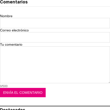
Comentarios
Nombre
Correo electrónico
Tu comentario
0/500