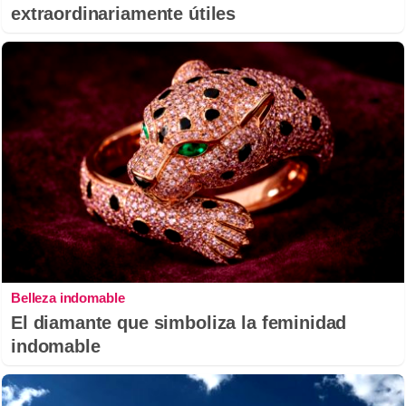
extraordinariamente útiles
Belleza indomable
El diamante que simboliza la feminidad
indomable