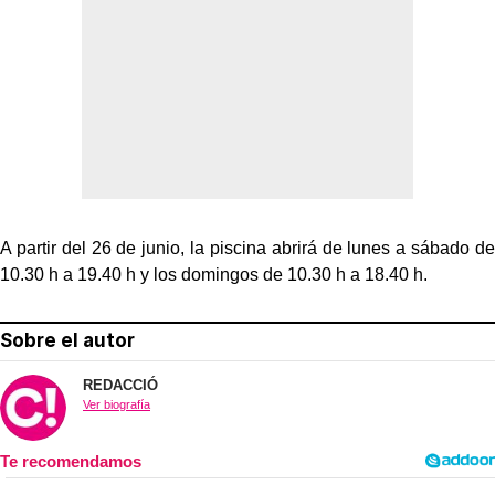
A partir del 26 de junio, la piscina abrirá de lunes a sábado de
10.30 h a 19.40 h y los domingos de 10.30 h a 18.40 h.
Sobre el autor
REDACCIÓ
Ver biografía