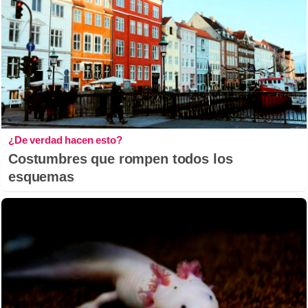
¿De verdad hacen esto?
Costumbres que rompen todos los
esquemas