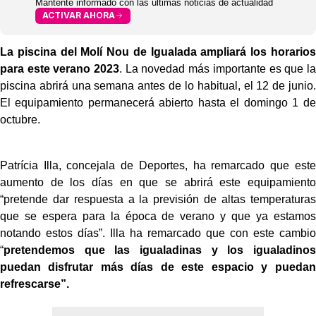
Mantente informado con las últimas noticias de actualidad
ACTIVAR AHORA
La piscina del Molí Nou de Igualada ampliará los horarios
para este verano 2023
. La novedad más importante es que la
piscina abrirá una semana antes de lo habitual, el 12 de junio.
El equipamiento permanecerá abierto hasta el domingo 1 de
octubre.
Patrícia Illa, concejala de Deportes, ha remarcado que este
aumento de los días en que se abrirá este equipamiento
“pretende dar respuesta a la previsión de altas temperaturas
que se espera para la época de verano y que ya estamos
notando estos días”. Illa ha remarcado que con este cambio
“
pretendemos que las igualadinas y los igualadinos
puedan disfrutar más días de este espacio y puedan
refrescarse”.