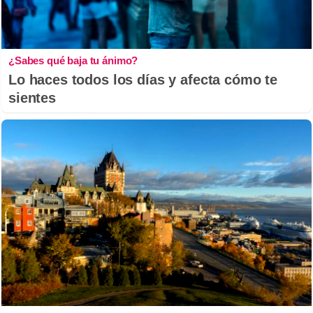
¿Sabes qué baja tu ánimo?
Lo haces todos los días y afecta cómo te
sientes