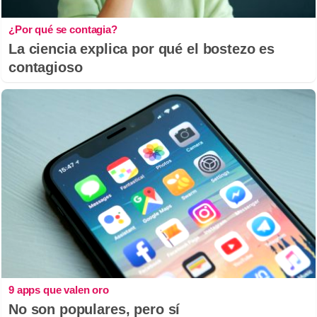
¿Por qué se contagia?
La ciencia explica por qué el bostezo es
contagioso
9 apps que valen oro
No son populares, pero sí