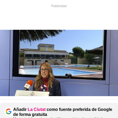
Añadir
La Ciutat
como fuente preferida de Google
de forma gratuita