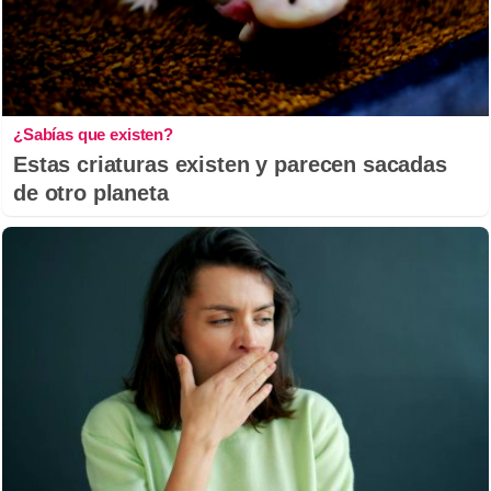
¿Sabías que existen?
Estas criaturas existen y parecen sacadas
de otro planeta