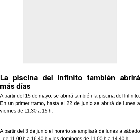
La piscina del infinito también abrirá
más días
A partir del 15 de mayo, se abrirá también la piscina del Infinito.
En un primer tramo, hasta el 22 de junio se abrirá de lunes a
viernes de 11:30 a 15 h.
A partir del 3 de junio el horario se ampliará de lunes a sábado
–de 11.00 h a 16.40 h y los domingos de 11.00 h a 14.40 h.