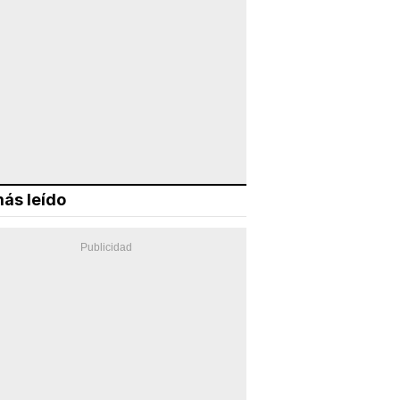
ás leído