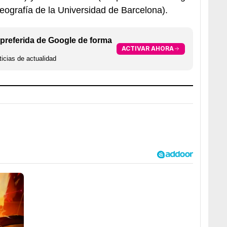
ografía de la Universidad de Barcelona).
preferida de Google de forma
ACTIVAR AHORA
icias de actualidad