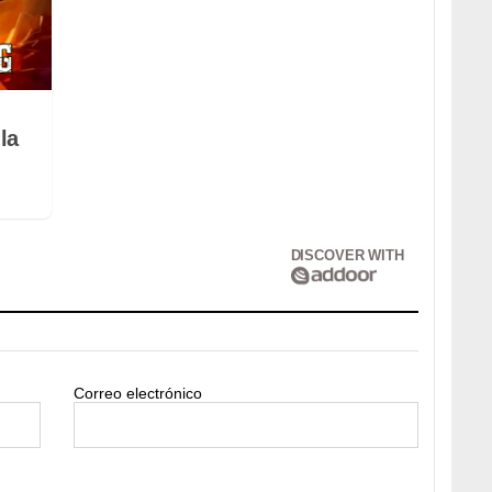
la
DISCOVER WITH
Correo electrónico