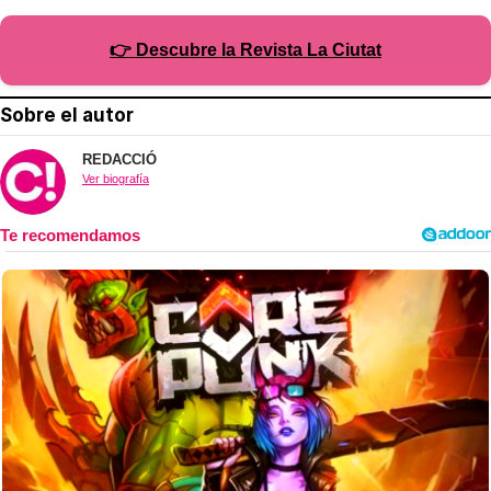
👉 Descubre la Revista La Ciutat
Sobre el autor
REDACCIÓ
Ver biografía