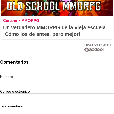
Corepunk MMORPG
Un verdadero MMORPG de la vieja escuela
¡Cómo los de antes, pero mejor!
DISCOVER WITH
Comentarios
Nombre
Correo electrónico
Tu comentario