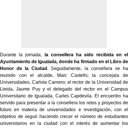
Durante la jornada,
la consellera ha sido recibida en el
Ayuntamiento de Igualada, donde ha firmado en el Libro de
Honor de la Ciudad
. Seguidamente, la consellera se ha
reunido con el alcalde, Marc Castells; la concejala de
Universidades, Carlota Carnero; el rector de la Universidad de
Lleida, Jaume Puy y el delegado del rector en el Campus
Universitario de Igualada, Carles Capdevila. El encuentro ha
servido para presentar a la consellera los retos y proyectos de
futuro en materia de universidades e investigación, con el
objetivo de seguir haciendo crecer el número de estudiantes
universitarios en la ciudad con el interés de aumentar los