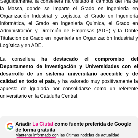
Seguidamente, la consellera ha visitado el campus del Pla de
la Massa, donde se imparte el Grado en Ingeniería en
Organización Industrial y Logística, el Grado en Ingeniería
Informática, el Grado en Ingeniería Química, el Grado en
Administración y Dirección de Empresas (ADE) y la Doble
Titulación de Grado en Ingeniería en Organización Industrial y
Logística y en ADE.
La consellera
ha destacado el compromiso del
Departamento de Investigación y Universidades con el
desarrollo de un sistema universitario accesible y de
calidad en todo el país
, y ha valorado muy positivamente la
apuesta de Igualada por consolidarse como un referente
universitario en la Cataluña Central.
Añadir
La Ciutat
como fuente preferida de Google
de forma gratuita
Mantente informado con las últimas noticias de actualidad