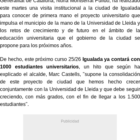
Generalitat de Cataluña, Núria Montserrat Pulido, ha realizado
este martes una visita institucional a la ciudad de Igualada
para conocer de primera mano el proyecto universitario que
impulsa el municipio de la mano de la Universidad de Lleida y
los retos de crecimiento y de futuro en el ámbito de la
educación universitaria que el gobierno de la ciudad se
propone para los próximos años.
De hecho, este próximo curso 25/26
Igualada ya contará con
1000 estudiantes universitarios
, un hito que según ha
explicado el alcalde, Marc Castells, "supone la consolidación
de este proyecto de ciudad que hemos hecho crecer
conjuntamente con la Universidad de Lleida y que debe seguir
creciendo, con más grados, con el fin de llegar a los 1.500
estudiantes".