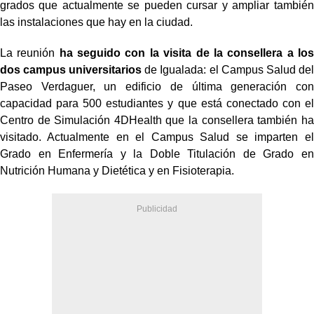
grados que actualmente se pueden cursar y ampliar también
las instalaciones que hay en la ciudad.
La reunión
ha seguido con la visita de la consellera a los
dos campus universitarios
de Igualada: el Campus Salud del
Paseo Verdaguer
,
un edificio de última generación con
capacidad para 500 estudiantes y que está conectado con el
Centro de Simulación 4DHealth que la consellera también ha
visitado. Actualmente en el Campus Salud se imparten el
Grado en Enfermería y la Doble Titulación de Grado en
Nutrición Humana y Dietética y en Fisioterapia.