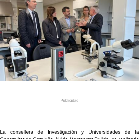
La consellera de Investigación y Universidades de la