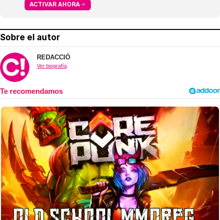
ACTIVAR AHORA
Sobre el autor
REDACCIÓ
Ver biografía