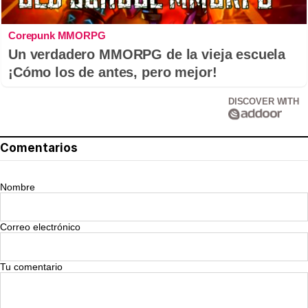
Corepunk MMORPG
Un verdadero MMORPG de la vieja escuela
¡Cómo los de antes, pero mejor!
DISCOVER WITH
Comentarios
Nombre
Correo electrónico
Tu comentario