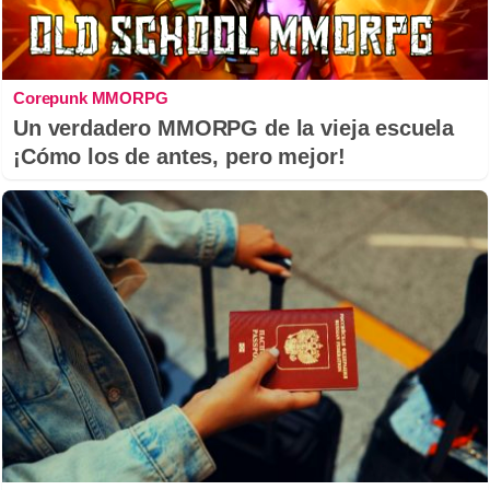
Corepunk MMORPG
Un verdadero MMORPG de la vieja escuela
¡Cómo los de antes, pero mejor!