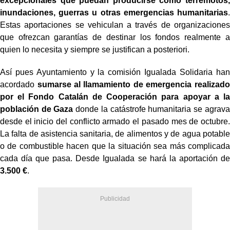
excepcionales que puedan producirse como terremotos,
inundaciones, guerras u otras emergencias humanitarias
.
Estas aportaciones se vehiculan a través de organizaciones
que ofrezcan garantías de destinar los fondos realmente a
quien lo necesita y siempre se justifican a posteriori.
Así pues Ayuntamiento y la comisión Igualada Solidaria han
acordado
sumarse al llamamiento de emergencia realizado
por el Fondo Catalán de Cooperación para apoyar a la
población de Gaza
donde la catástrofe humanitaria se agrava
desde el inicio del conflicto armado el pasado mes de octubre.
La falta de asistencia sanitaria, de alimentos y de agua potable
o de combustible hacen que la situación sea más complicada
cada día que pasa. Desde Igualada se hará la aportación de
3.500 €
.