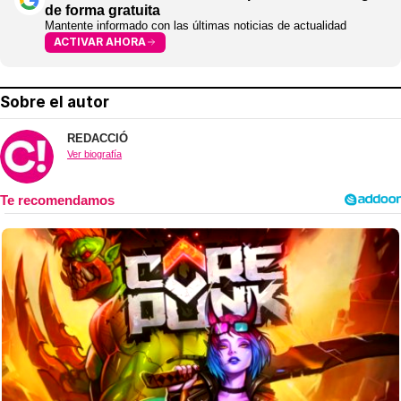
de forma gratuita
Mantente informado con las últimas noticias de actualidad
ACTIVAR AHORA
Sobre el autor
REDACCIÓ
Ver biografía