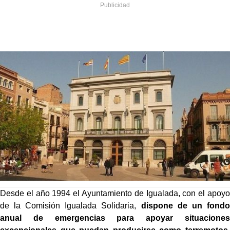
Desde el año 1994 el Ayuntamiento de Igualada, con el apoyo
de la Comisión Igualada Solidaria,
dispone de un fondo
anual de emergencias para apoyar situaciones