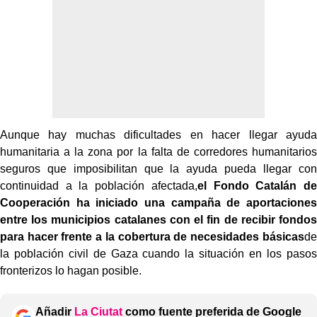
Aunque hay muchas dificultades en hacer llegar ayuda
humanitaria a la zona por la falta de corredores humanitarios
seguros que imposibilitan que la ayuda pueda llegar con
continuidad a la población afectada,
el Fondo Catalán de
Cooperación ha iniciado una campaña de aportaciones
entre los municipios catalanes con el fin de recibir fondos
para hacer frente a la cobertura de necesidades básicas
de
la población civil de Gaza cuando la situación en los pasos
fronterizos lo hagan posible.
Añadir
La Ciutat
como fuente preferida de Google