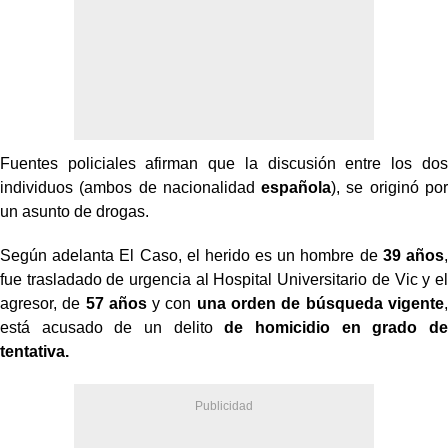
Fuentes policiales afirman que la discusión entre los dos
individuos (ambos de nacionalidad
española
), se originó por
un asunto de drogas.
Según adelanta El Caso, el herido es un hombre de
39 años
,
fue trasladado de urgencia al Hospital Universitario de Vic y el
agresor, de
57 años
y con
una orden de búsqueda vigente
,
está acusado de un delito
de homicidio en grado de
tentativa.