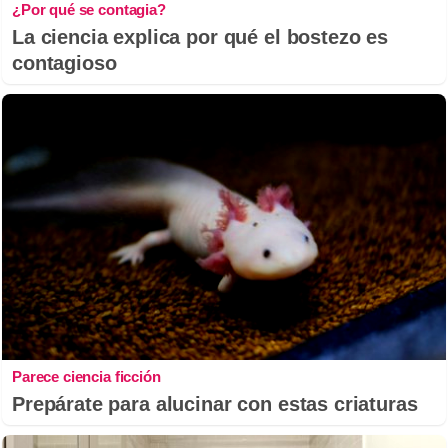
¿Por qué se contagia?
La ciencia explica por qué el bostezo es
contagioso
Parece ciencia ficción
Prepárate para alucinar con estas criaturas