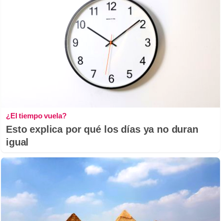
¿El tiempo vuela?
Esto explica por qué los días ya no duran
igual