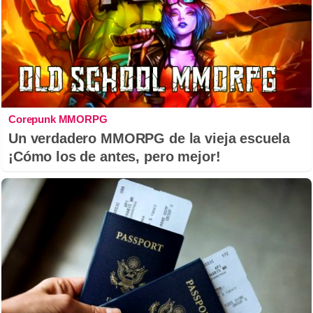
Corepunk MMORPG
Un verdadero MMORPG de la vieja escuela
¡Cómo los de antes, pero mejor!