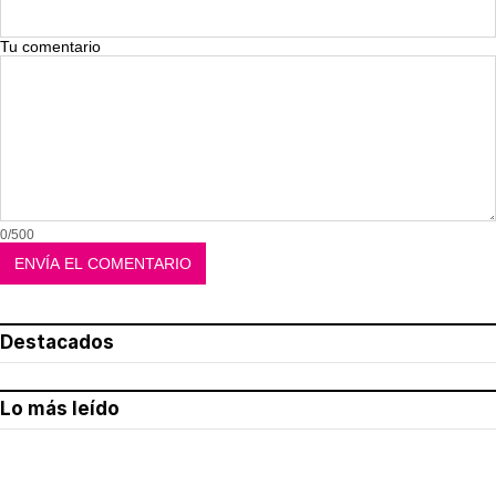
Tu comentario
0/500
Destacados
Lo más leído