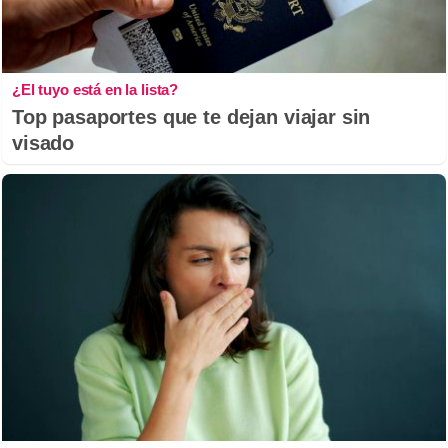
¿El tuyo está en la lista?
Top pasaportes que te dejan viajar sin
visado