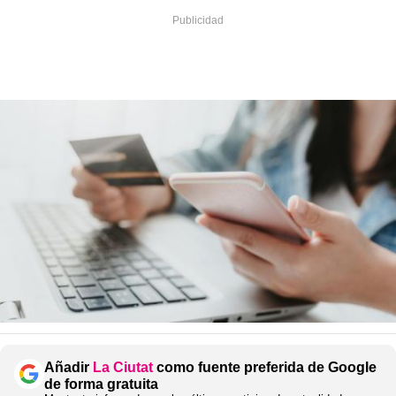
Añadir
La Ciutat
como fuente preferida de Google
de forma gratuita