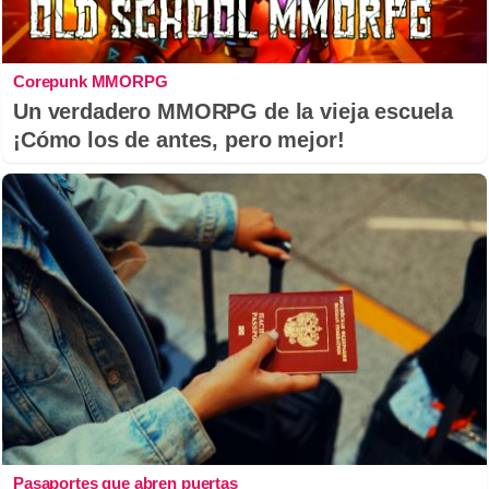
Corepunk MMORPG
Un verdadero MMORPG de la vieja escuela
¡Cómo los de antes, pero mejor!
Pasaportes que abren puertas