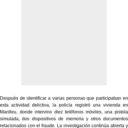
Después de identificar a varias personas que participaban en
esta actividad delictiva, la policía registró una vivienda en
Manlleu, donde intervino diez teléfonos móviles, una pistola
simulada, dos dispositivos de memoria y otros documentos
relacionados con el fraude. La investigación continúa abierta y