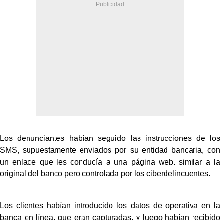
Los denunciantes habían seguido las instrucciones de los
SMS, supuestamente enviados por su entidad bancaria, con
un enlace que les conducía a una página web, similar a la
original del banco pero controlada por los ciberdelincuentes.
Los clientes habían introducido los datos de operativa en la
banca en línea, que eran capturadas, y luego habían recibido