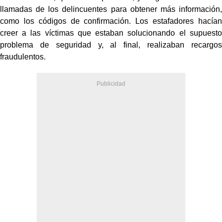
llamadas de los delincuentes para obtener más información,
como los códigos de confirmación. Los estafadores hacían
creer a las víctimas que estaban solucionando el supuesto
problema de seguridad y, al final, realizaban recargos
fraudulentos.