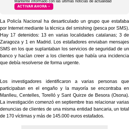
Mantente informado con las últimas noticias de actualidad
ACTIVAR AHORA
La Policía Nacional ha desarticulado un grupo que estafaba
por Internet mediante la técnica del smishing (pesca por SMS).
Hay 17 detenidos: 13 en varias localidades catalanas; 3 de
Zaragoza y 1 en Madrid. Los estafadores enviaban mensajes
SMS en los que suplantaban los servicios de seguridad de un
banco y hacían creer a los clientes que había una incidencia
que debía resolverse de forma urgente.
Los investigadores identificaron a varias personas que
participaban en el engaño y la mayoría se encontraba en
Manlleu, Centelles, Torelló y Sant Quirze de Besora (Osona).
La investigación comenzó en septiembre tras relacionar varias
denuncias de clientes de una misma entidad bancaria, un total
de 170 víctimas y más de 145.000 euros estafados.