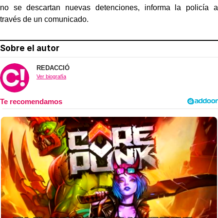
no se descartan nuevas detenciones, informa la policía a
través de un comunicado.
Sobre el autor
REDACCIÓ
Ver biografía