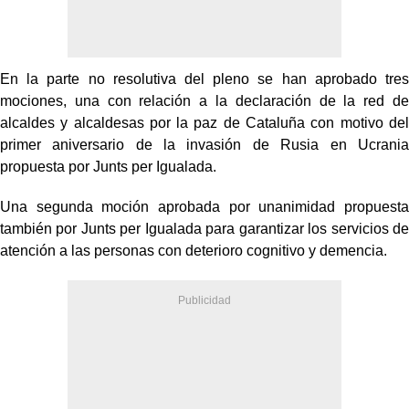
En la parte no resolutiva del pleno se han aprobado tres
mociones, una con relación a la declaración de la red de
alcaldes y alcaldesas por la paz de Cataluña con motivo del
primer aniversario de la invasión de Rusia en Ucrania
propuesta por Junts per Igualada.
Una segunda moción aprobada por unanimidad propuesta
también por Junts per Igualada para garantizar los servicios de
atención a las personas con deterioro cognitivo y demencia.