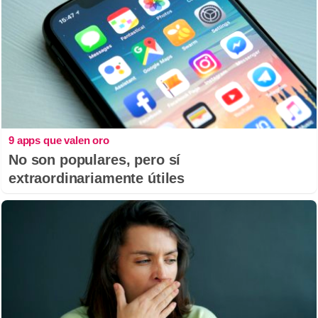
9 apps que valen oro
No son populares, pero sí
extraordinariamente útiles