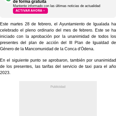
de forma gratuita
Mantente informado con las últimas noticias de actualidad
ACTIVAR AHORA
Este martes 28 de febrero, el Ayuntamiento de Igualada ha
celebrado el pleno ordinario del mes de febrero. Este se ha
iniciado con la aprobación por la unanimidad de todos los
presentes del plan de acción del III Plan de Igualdad de
Género de la Mancomunidad de la Conca d'Òdena.
En el siguiente punto se aprobaron, también por unanimidad
de los presentes, las tarifas del servicio de taxi para el año
2023.