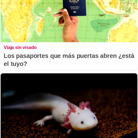
Viaja sin visado
Los pasaportes que más puertas abren ¿está
el tuyo?