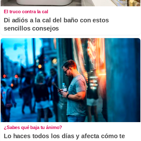
El truco contra la cal
Di adiós a la cal del baño con estos
sencillos consejos
¿Sabes qué baja tu ánimo?
Lo haces todos los días y afecta cómo te