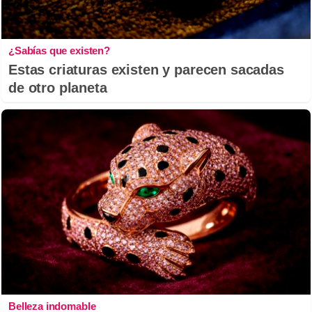
¿Sabías que existen?
Estas criaturas existen y parecen sacadas
de otro planeta
Belleza indomable