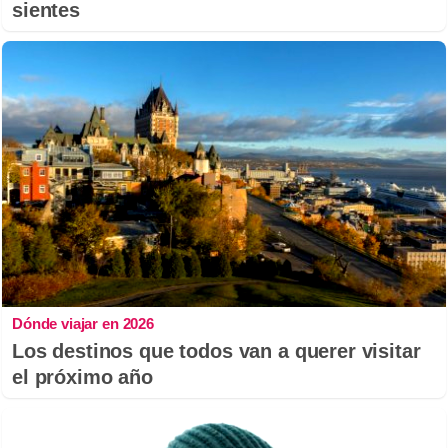
sientes
Dónde viajar en 2026
Los destinos que todos van a querer visitar
el próximo año