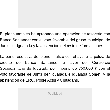
El pleno también ha aprobado una operación de tesorería con
Banco Santander con el voto favorable del grupo municipal de
Junts per Igualada y la abstención del resto de formaciones.
La parte resolutiva del pleno finalizó con el aval a la póliza de
crédito de Banco Santander a favor del Consorcio
Sociosanitario de Igualada por importe de 750.000 € con el
voto favorable de Junts per Igualada e Igualada Som-hi y la
abstención de ERC, Poble Actiu y Ciutadans.