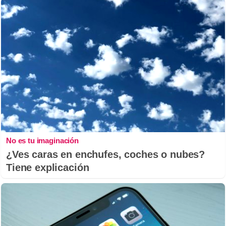
No es tu imaginación
¿Ves caras en enchufes, coches o nubes?
Tiene explicación