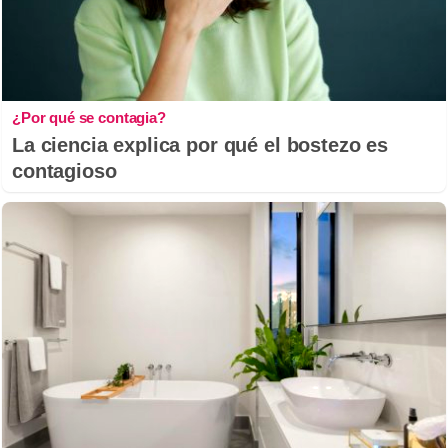
¿Por qué se contagia?
La ciencia explica por qué el bostezo es
contagioso