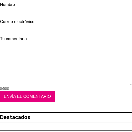
Nombre
Correo electrónico
Tu comentario
0/500
Destacados