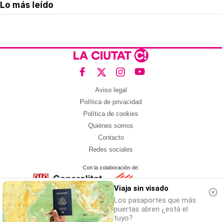
Lo más leído
Aviso legal
Política de privacidad
Política de cookies
Quiénes somos
Contacto
Redes sociales
Con la colaboración de:
Viaja sin visado
Los pasaportes que más
puertas abren ¿está el
tuyo?