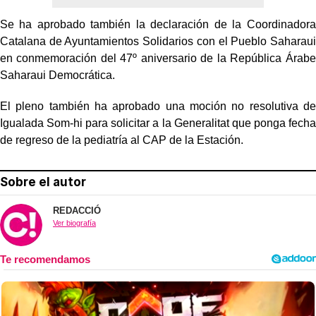
Se ha aprobado también la declaración de la Coordinadora
Catalana de Ayuntamientos Solidarios con el Pueblo Saharaui
en conmemoración del 47º aniversario de la República Árabe
Saharaui Democrática.
El pleno también ha aprobado una moción no resolutiva de
Igualada Som-hi para solicitar a la Generalitat que ponga fecha
de regreso de la pediatría al CAP de la Estación.
Sobre el autor
REDACCIÓ
Ver biografía