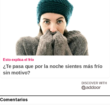
Esto explica el frío
¿Te pasa que por la noche sientes más frío
sin motivo?
DISCOVER WITH
Comentarios