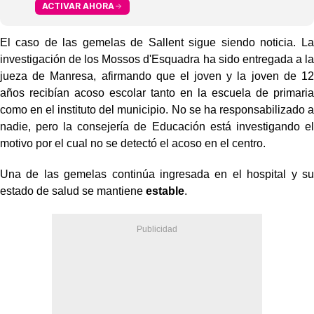
ACTIVAR AHORA
El caso de las gemelas de Sallent sigue siendo noticia. La
investigación de los Mossos d'Esquadra ha sido entregada a la
jueza de Manresa, afirmando que el joven y la joven de 12
años recibían acoso escolar tanto en la escuela de primaria
como en el instituto del municipio. No se ha responsabilizado a
nadie, pero la consejería de Educación está investigando el
motivo por el cual no se detectó el acoso en el centro.
Una de las gemelas continúa ingresada en el hospital y su
estado de salud se mantiene
estable
.