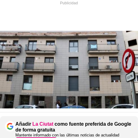
Añadir
La Ciutat
como fuente preferida de Google
de forma gratuita
Mantente informado con las últimas noticias de actualidad