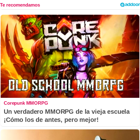
Corepunk MMORPG
Un verdadero MMORPG de la vieja escuela
¡Cómo los de antes, pero mejor!