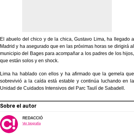
El abuelo del chico y de la chica, Gustavo Lima, ha llegado a
Madrid y ha asegurado que en las próximas horas se dirigirá al
municipio del Bages para acompañar a los padres de los hijos,
que están solos y en shock.
Lima ha hablado con ellos y ha afirmado que la gemela que
sobrevivió a la caída está estable y continúa luchando en la
Unidad de Cuidados Intensivos del Parc Taulí de Sabadell.
Sobre el autor
REDACCIÓ
Ver biografía