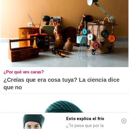
¿Por qué ves caras?
¿Creías que era cosa tuya? La ciencia dice
que no
Esto explica el frío
¿Te pasa que por la