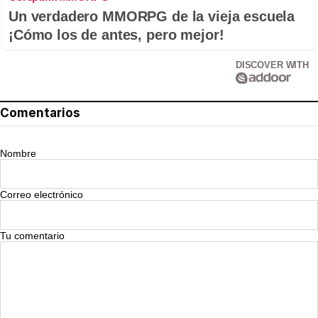
Un verdadero MMORPG de la vieja escuela
¡Cómo los de antes, pero mejor!
DISCOVER WITH
Comentarios
Nombre
Correo electrónico
Tu comentario