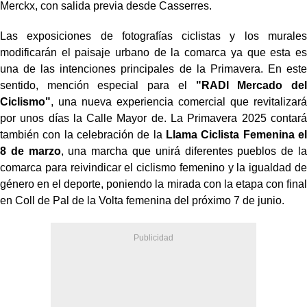
Merckx, con salida previa desde Casserres.
Las exposiciones de fotografías ciclistas y los murales
modificarán el paisaje urbano de la comarca ya que esta es
una de las intenciones principales de la Primavera. En este
sentido, mención especial para el
"RADI Mercado del
Ciclismo"
, una nueva experiencia comercial que revitalizará
por unos días la Calle Mayor de. La Primavera 2025 contará
también con la celebración de la
Llama Ciclista Femenina el
8 de marzo
, una marcha que unirá diferentes pueblos de la
comarca para reivindicar el ciclismo femenino y la igualdad de
género en el deporte, poniendo la mirada con la etapa con final
en Coll de Pal de la Volta femenina del próximo 7 de junio.