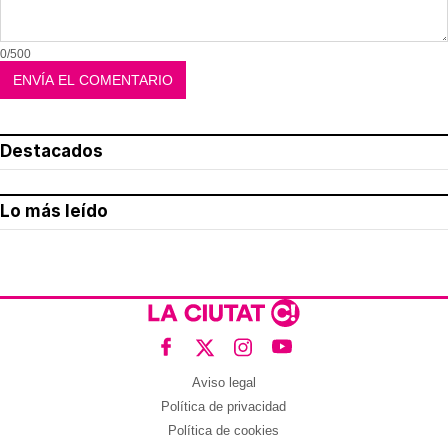
0/500
Destacados
Lo más leído
Aviso legal
Política de privacidad
Política de cookies