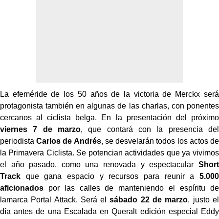
La efeméride de los 50 años de la victoria de Merckx será
protagonista también en algunas de las charlas, con ponentes
cercanos al ciclista belga. En la presentación del próximo
viernes 7 de marzo
, que contará con la presencia del
periodista
Carlos de Andrés
, se desvelarán todos los actos de
la Primavera Ciclista. Se potencian actividades que ya vivimos
el año pasado, como una renovada y espectacular
Short
Track
que gana espacio y recursos para reunir a
5.000
aficionados
por las calles de manteniendo el espíritu de
la
marca Portal Attack. Será el
sábado 22 de marzo
, justo el
día antes de una Escalada en Queralt edición especial Eddy