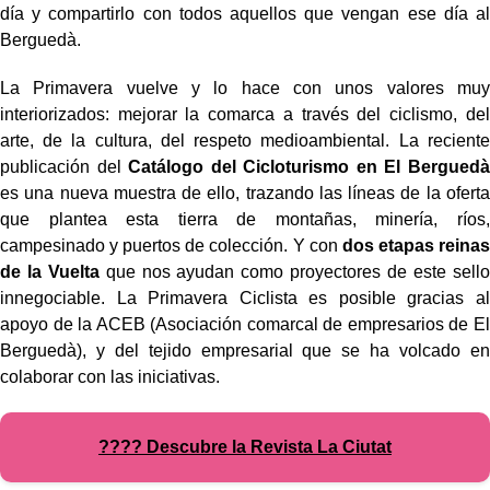
día y compartirlo con todos aquellos que vengan ese día al
Berguedà.
La Primavera vuelve y lo hace con unos valores muy
interiorizados: mejorar la comarca a través del ciclismo, del
arte, de la cultura, del respeto medioambiental. La reciente
publicación del
Catálogo del Cicloturismo en El Berguedà
es una nueva muestra de ello, trazando las líneas de la oferta
que plantea esta tierra de montañas, minería, ríos,
campesinado y puertos de colección. Y con
dos etapas reinas
de la Vuelta
que nos ayudan como proyectores de este sello
innegociable. La Primavera Ciclista es posible gracias al
apoyo de la ACEB (Asociación comarcal de empresarios de El
Berguedà), y del tejido empresarial que se ha volcado en
colaborar con las iniciativas.
???? Descubre la Revista La Ciutat