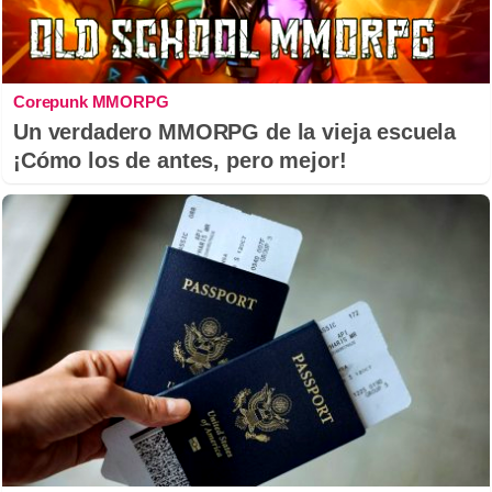
Corepunk MMORPG
Un verdadero MMORPG de la vieja escuela
¡Cómo los de antes, pero mejor!