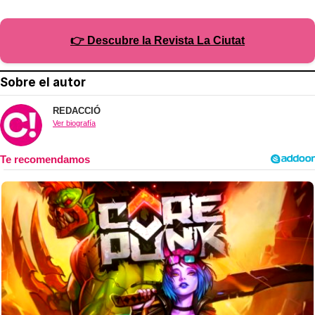
👉 Descubre la Revista La Ciutat
Sobre el autor
REDACCIÓ
Ver biografía