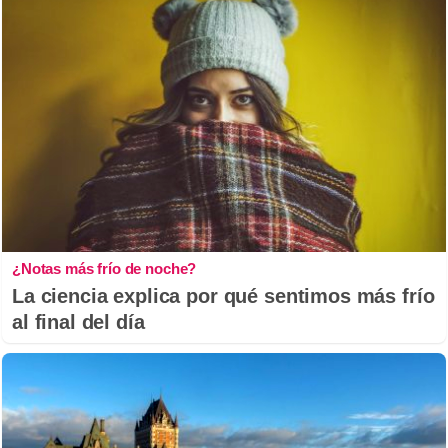
¿Notas más frío de noche?
La ciencia explica por qué sentimos más frío
al final del día