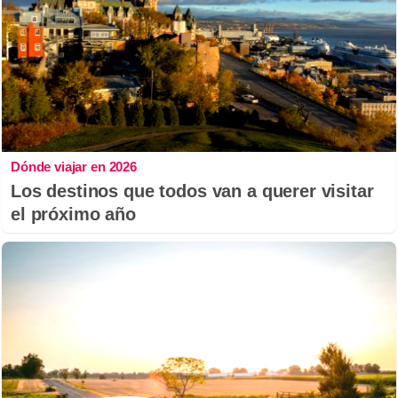
Dónde viajar en 2026
Los destinos que todos van a querer visitar
el próximo año