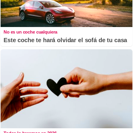
No es un coche cualquiera
Este coche te hará olvidar el sofá de tu casa