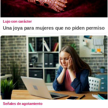
Lujo con carácter
Una joya para mujeres que no piden permiso
Señales de agotamiento