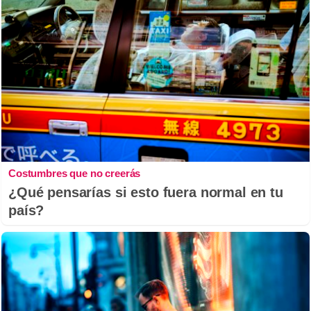
Costumbres que no creerás
¿Qué pensarías si esto fuera normal en tu
país?