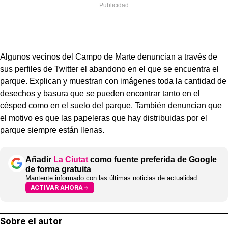
Algunos vecinos del Campo de Marte denuncian a través de
sus perfiles de Twitter el abandono en el que se encuentra el
parque. Explican y muestran con imágenes toda la cantidad de
desechos y basura que se pueden encontrar tanto en el
césped como en el suelo del parque. También denuncian que
el motivo es que las papeleras que hay distribuidas por el
parque siempre están llenas.
Añadir
La Ciutat
como fuente preferida de Google
de forma gratuita
Mantente informado con las últimas noticias de actualidad
ACTIVAR AHORA
Sobre el autor