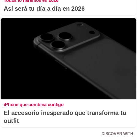
Todos lo haremos en 2026
Así será tu día a día en 2026
iPhone que combina contigo
El accesorio inesperado que transforma tu
outfit
DISCOVER WITH