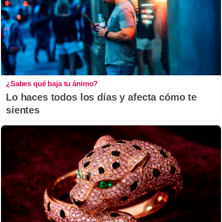
¿Sabes qué baja tu ánimo?
Lo haces todos los días y afecta cómo te
sientes