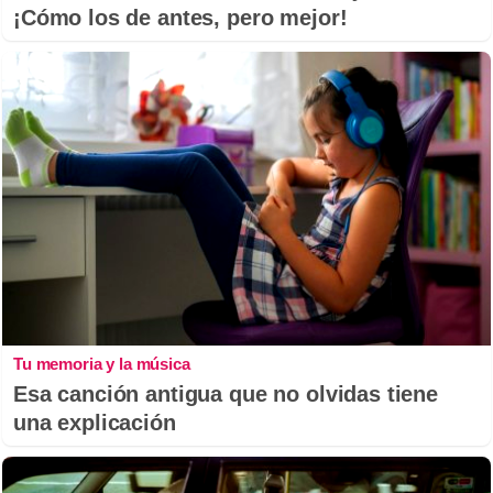
¡Cómo los de antes, pero mejor!
Tu memoria y la música
Esa canción antigua que no olvidas tiene
una explicación