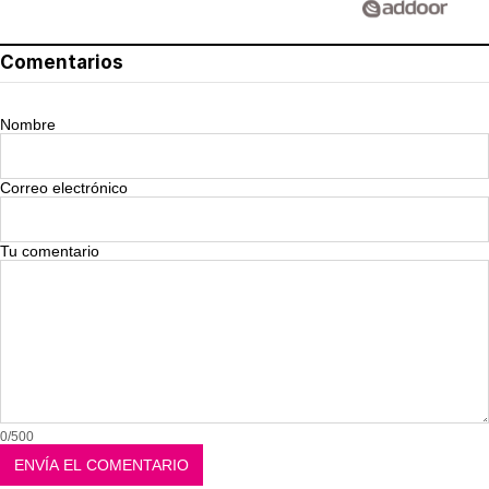
Comentarios
Nombre
Correo electrónico
Tu comentario
0/500