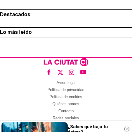
Destacados
Lo más leído
Aviso legal
Política de privacidad
Política de cookies
Quiénes somos
Contacto
Redes sociales
¿Sabes qué baja tu
Con la colaboración de: