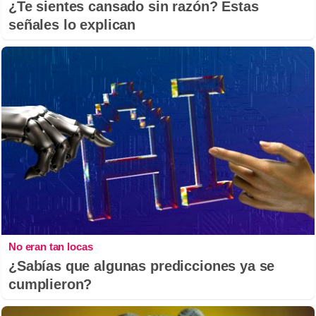
¿Te sientes cansado sin razón? Estas
señales lo explican
No eran tan locas
¿Sabías que algunas predicciones ya se
cumplieron?