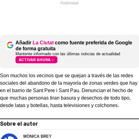
Añadir
La Ciutat
como fuente preferida de Google
de forma gratuita
Mantente informado con las últimas noticias de actualidad
ACTIVAR AHORA
Son muchos los vecinos que se quejan a través de las redes
sociales del abandono de la mayoría de zonas verdes que hay
en el barrio de Sant Pere i Sant Pau. Denuncian el hecho de
que muchas personas tiran basura y desechos de todo tipo,
desde latas y botellas, hasta televisiones y colchones.
Sobre el autor
MÒNICA BREY