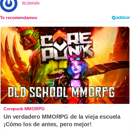
Ver biografía
Corepunk MMORPG
Un verdadero MMORPG de la vieja escuela
¡Cómo los de antes, pero mejor!