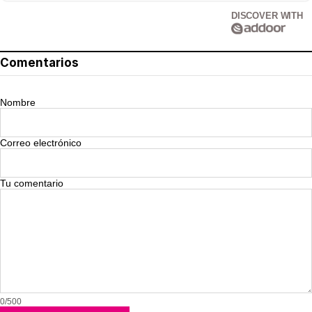
DISCOVER WITH
Comentarios
Nombre
Correo electrónico
Tu comentario
0/500