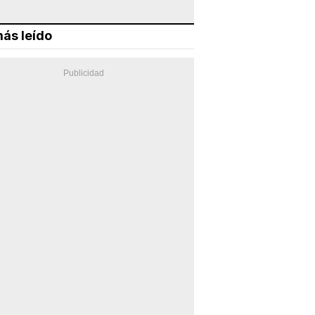
ás leído