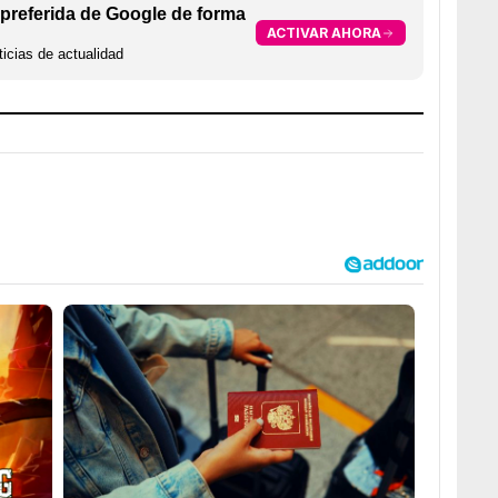
preferida de Google de forma
ACTIVAR AHORA
icias de actualidad