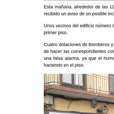
Esta mañana, alrededor de las 12
recibido un aviso de un posible in
Unos vecinos del edificio número 
primer piso.
Cuatro dotaciones de Bomberos y
de hacer las correspondientes co
una falsa alarma, ya que el hum
haciendo en el piso.