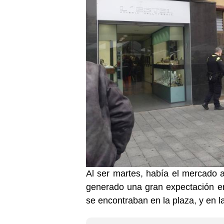
Al ser martes, había el mercado 
generado una gran expectación e
se encontraban en la plaza, y en la