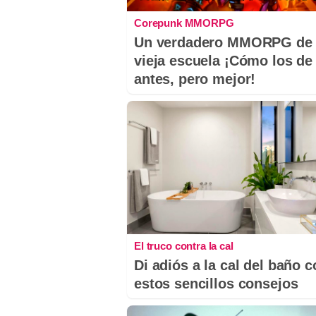
Corepunk MMORPG
Un verdadero MMORPG de 
vieja escuela ¡Cómo los de
antes, pero mejor!
El truco contra la cal
Di adiós a la cal del baño 
estos sencillos consejos