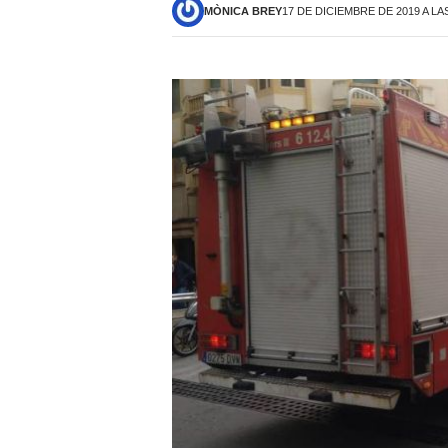
MÒNICA BREY
17 DE DICIEMBRE DE 2019 A LAS