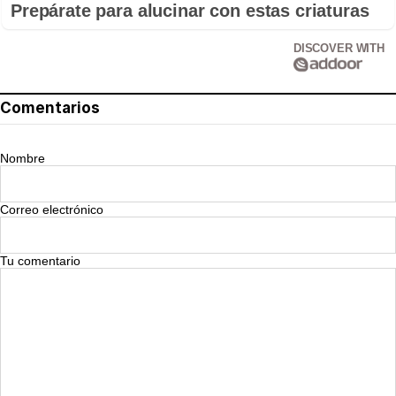
Prepárate para alucinar con estas criaturas
DISCOVER WITH
Comentarios
Nombre
Correo electrónico
Tu comentario