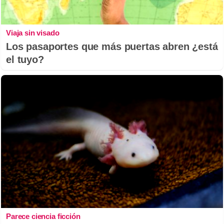
Viaja sin visado
Los pasaportes que más puertas abren ¿está
el tuyo?
Parece ciencia ficción