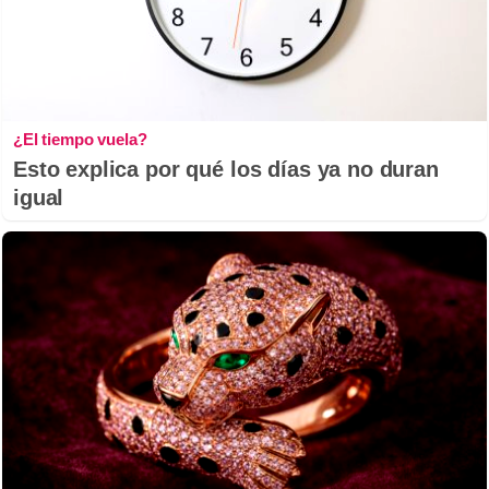
¿El tiempo vuela?
Esto explica por qué los días ya no duran
igual