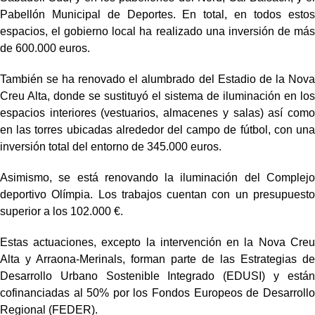
Pabellón Municipal de Deportes. En total, en todos estos
espacios, el gobierno local ha realizado una inversión de más
de 600.000 euros.
También se ha renovado el alumbrado del Estadio de la Nova
Creu Alta, donde se sustituyó el sistema de iluminación en los
espacios interiores (vestuarios, almacenes y salas) así como
en las torres ubicadas alrededor del campo de fútbol, con una
inversión total del entorno de 345.000 euros.
Asimismo, se está renovando la iluminación del Complejo
deportivo Olímpia. Los trabajos cuentan con un presupuesto
superior a los 102.000 €.
Estas actuaciones, excepto la intervención en la Nova Creu
Alta y Arraona-Merinals, forman parte de las Estrategias de
Desarrollo Urbano Sostenible Integrado (EDUSI) y están
cofinanciadas al 50% por los Fondos Europeos de Desarrollo
Regional (FEDER).