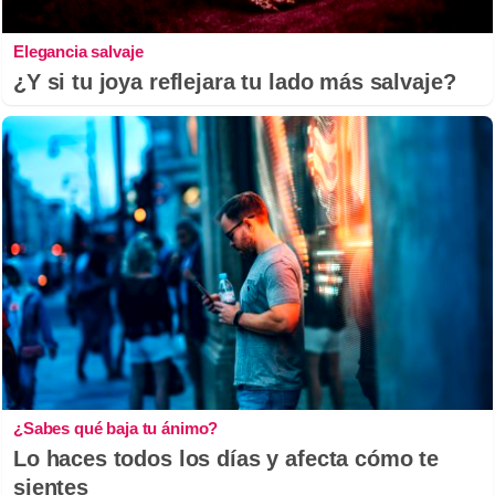
Elegancia salvaje
¿Y si tu joya reflejara tu lado más salvaje?
¿Sabes qué baja tu ánimo?
Lo haces todos los días y afecta cómo te
sientes