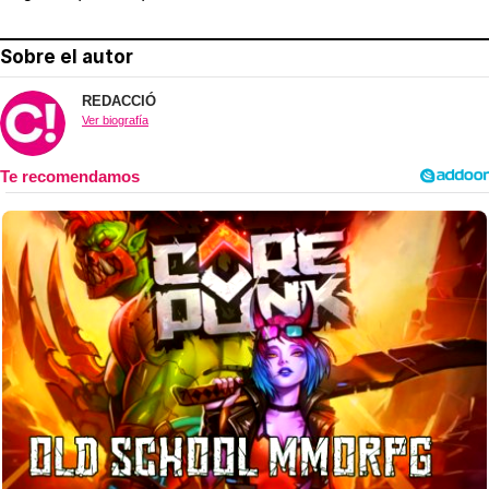
Sobre el autor
REDACCIÓ
Ver biografía