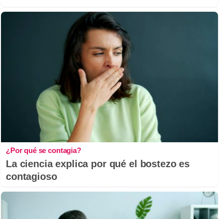
¿Por qué se contagia?
La ciencia explica por qué el bostezo es
contagioso