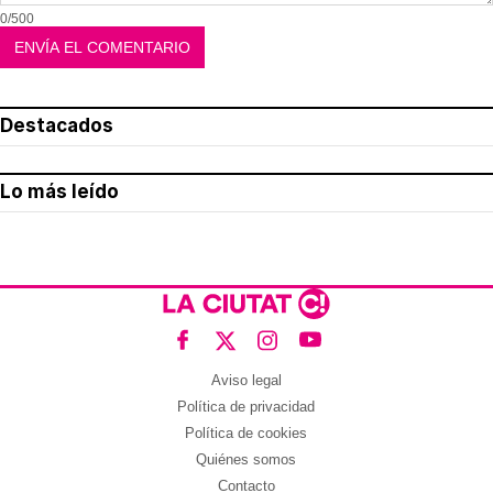
0/500
Destacados
Lo más leído
Aviso legal
Política de privacidad
Política de cookies
Quiénes somos
Contacto