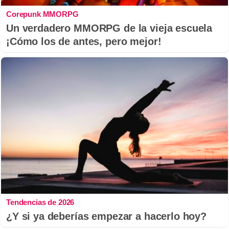
Corepunk MMORPG
Un verdadero MMORPG de la vieja escuela
¡Cómo los de antes, pero mejor!
Tendencias de 2026
¿Y si ya deberías empezar a hacerlo hoy?