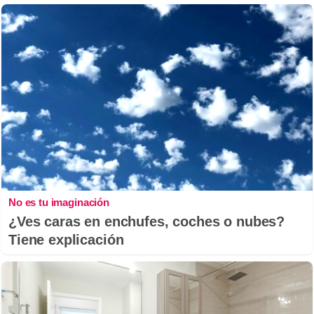
No es tu imaginación
¿Ves caras en enchufes, coches o nubes?
Tiene explicación