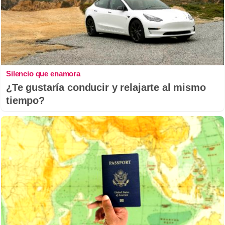
Silencio que enamora
¿Te gustaría conducir y relajarte al mismo
tiempo?