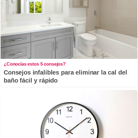
¿Conocías estos 5 consejos?
Consejos infalibles para eliminar la cal del
baño fácil y rápido