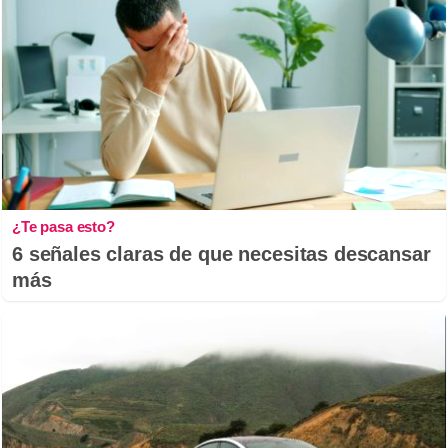
¿Te pasa esto?
6 señales claras de que necesitas descansar
más